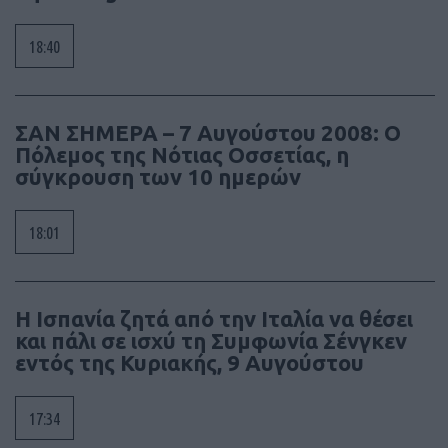
18:40
ΣΑΝ ΣΗΜΕΡΑ – 7 Αυγούστου 2008: Ο
Πόλεμος της Νότιας Οσσετίας, η
σύγκρουση των 10 ημερών
18:01
Η Ισπανία ζητά από την Ιταλία να θέσει
και πάλι σε ισχύ τη Συμφωνία Σένγκεν
εντός της Κυριακής, 9 Αυγούστου
17:34