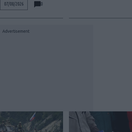
0
07/08/2026