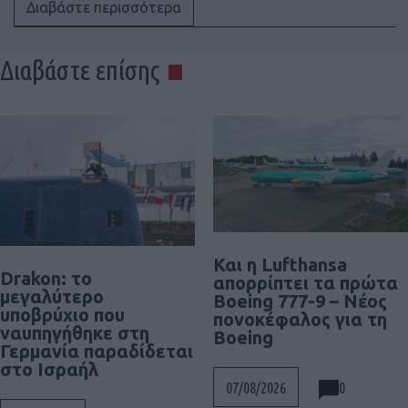
Διαβάστε περισσότερα
Διαβάστε επίσης
Και η Lufthansa
Drakon: το
απορρίπτει τα πρώτα
μεγαλύτερο
Boeing 777-9 – Νέος
υποβρύχιο που
πονοκέφαλος για τη
ναυπηγήθηκε στη
Boeing
Γερμανία παραδίδεται
στο Ισραήλ
0
07/08/2026