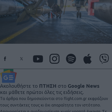
Ακολουθήστε το
ΠΤΗΣΗ
στο
Google News
και μάθετε πρώτοι όλες τις ειδήσεις.
Τα άρθρα που δημοσιεύονται στο flight.com.gr εκφράζουν
τους συντάκτες τους κι όχι απαραίτητα τον ιστότοπο.
Απαγορεύεται η αναδημοσίευση χωρίς γραπτή έγκριση. Σε