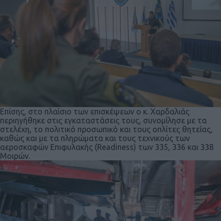
Επίσης, στο πλαίσιο των επισκέψεων ο κ. Χαρδαλιάς
περιηγήθηκε στις εγκαταστάσεις τους, συνομίλησε με τα
στελέχη, το πολιτικό προσωπικό και τους οπλίτες θητείας,
καθώς και με τα πληρώματα και τους τεχνικούς των
αεροσκαφών Επιφυλακής (Readiness) των 335, 336 και 338
Μοιρών.