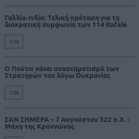
Γαλλία-Ινδία: Τελική πρόταση για τη
διακρατική συμφωνία των 114 Rafale
17:10
Ο Πούτιν κάνει ανασχηματισμό των
Στρατηγών του λόγω Ουκρανίας
17:00
ΣΑΝ ΣΗΜΕΡΑ – 7 Αυγούστου 322 π.Χ. :
Μάχη της Κραννώνας