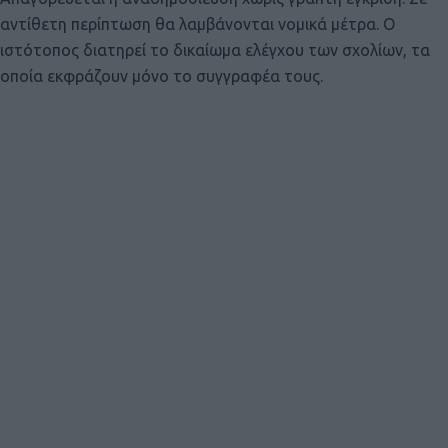
αντίθετη περίπτωση θα λαμβάνονται νομικά μέτρα. Ο
ιστότοπος διατηρεί το δικαίωμα ελέγχου των σχολίων, τα
οποία εκφράζουν μόνο το συγγραφέα τους.