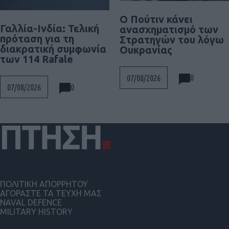
Ο Πούτιν κάνει
Γαλλία-Ινδία: Τελική
ανασχηματισμό των
πρόταση για τη
Στρατηγών του λόγω
διακρατική συμφωνία
Ουκρανίας
των 114 Rafale
0
07/08/2026
0
07/08/2026
ΠΟΛΙΤΙΚΗ ΑΠΟΡΡΗΤΟΥ
ΑΓΟΡΑΣΤΕ ΤΑ ΤΕΥΧΗ ΜΑΣ
NAVAL DEFENCE
MILITARY HISTORY