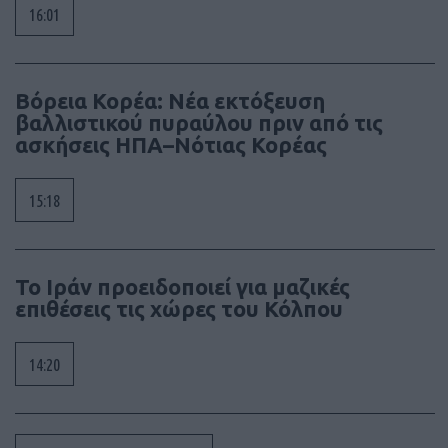
16:01
Βόρεια Κορέα: Νέα εκτόξευση
βαλλιστικού πυραύλου πριν από τις
ασκήσεις ΗΠΑ–Νότιας Κορέας
15:18
Το Ιράν προειδοποιεί για μαζικές
επιθέσεις τις χώρες του Κόλπου
14:20