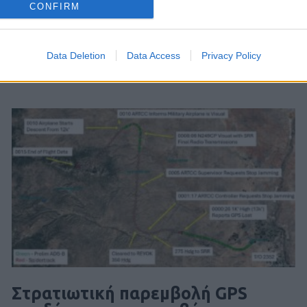
CONFIRM
Data Deletion
Data Access
Privacy Policy
Στρατιωτική παρεμβολή GPS