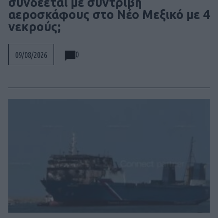
συνδέεται με συντριβή
αεροσκάφους στο Νέο Μεξικό με 4
νεκρούς;
0
09/08/2026