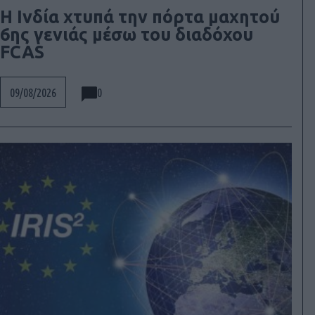
Η Ινδία χτυπά την πόρτα μαχητού
6ης γενιάς μέσω του διαδόχου
FCAS
0
09/08/2026