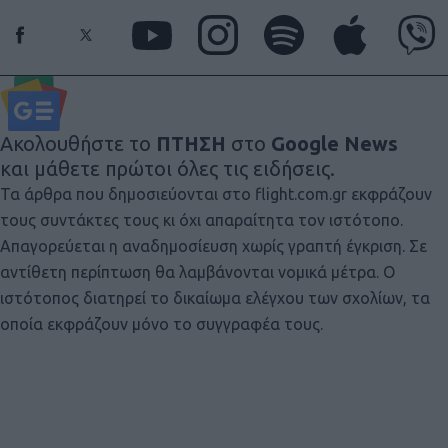
Ακολουθήστε το
ΠΤΗΣΗ
στο
Google News
και μάθετε πρώτοι όλες τις ειδήσεις.
Τα άρθρα που δημοσιεύονται στο flight.com.gr εκφράζουν
τους συντάκτες τους κι όχι απαραίτητα τον ιστότοπο.
Απαγορεύεται η αναδημοσίευση χωρίς γραπτή έγκριση. Σε
αντίθετη περίπτωση θα λαμβάνονται νομικά μέτρα. Ο
ιστότοπος διατηρεί το δικαίωμα ελέγχου των σχολίων, τα
οποία εκφράζουν μόνο το συγγραφέα τους.