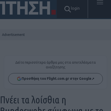
login
Δείτε περισσότερα άρθρα μας στα αποτελέσματα
αναζήτησης
Προσθήκη του Flight.com.gr στην Google
↗
Πνέει τα λοίσθια η
Bundeswehr σύμφωνα με το