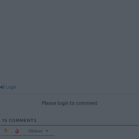
Login
Please login to comment
15
COMMENTS
Oldest