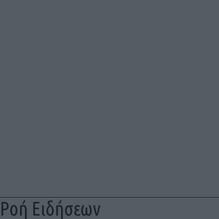
Ροή Ειδήσεων