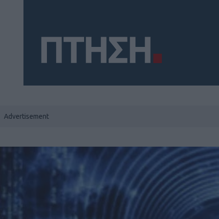
Social