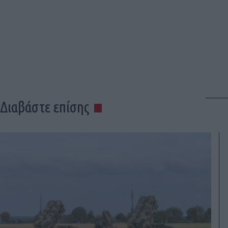
Διαβάστε επίσης