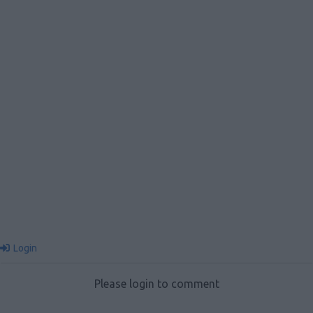
Login
Please login to comment