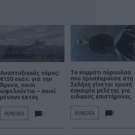
Το κομμάτι πύραυλου
Αναπτυξιακός νόμος:
που προσέκρουσε στη
€150 εκατ. για την
Σελήνη γίνεται χρυσή
Άμυνα, ποιοι
ευκαιρία μελέτης για
ωφελούνται – ποιοί
ειδικούς επιστήμονες
μένουν εκτός
0
09/08/2026
2
09/08/2026