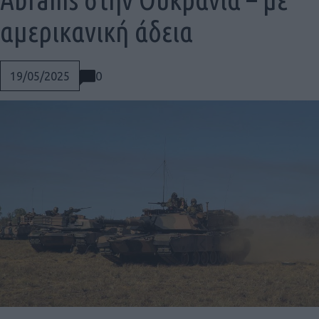
αμερικανική άδεια
0
19/05/2025
Social