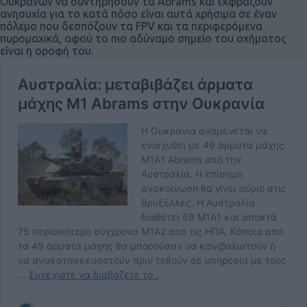
Ουκρανών να συντηρήσουν τα Abrams και εκφράζουν
ανησυχία για το κατά πόσο είναι αυτά χρήσιμα σε έναν
πόλεμο που δεσπόζουν τα FPV και τα περιφερόμενα
πυρομαχικά, αφού το πιο αδύναμο σημείο του οχήματος
είναι η οροφή του.