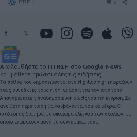
Ακολουθήστε το
ΠΤΗΣΗ
στο
Google News
και μάθετε πρώτοι όλες τις ειδήσεις.
Τα άρθρα που δημοσιεύονται στο flight.com.gr εκφράζουν
τους συντάκτες τους κι όχι απαραίτητα τον ιστότοπο.
Απαγορεύεται η αναδημοσίευση χωρίς γραπτή έγκριση. Σε
αντίθετη περίπτωση θα λαμβάνονται νομικά μέτρα. Ο
ιστότοπος διατηρεί το δικαίωμα ελέγχου των σχολίων, τα
οποία εκφράζουν μόνο το συγγραφέα τους.