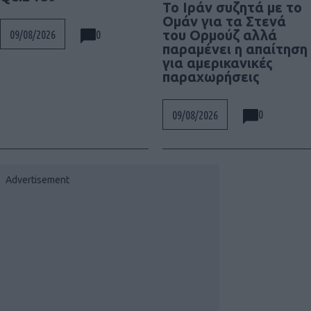
To Ιράν συζητά με το
Ομάν για τα Στενά
του Ορμούζ αλλά
0
09/08/2026
παραμένει η απαίτηση
για αμερικανικές
παραχωρήσεις
0
09/08/2026