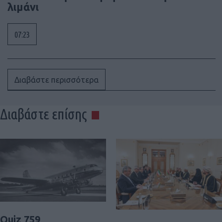
λιμάνι
07:23
Διαβάστε περισσότερα
Διαβάστε επίσης
Quiz 759