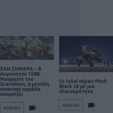
ΣΑΝ ΣΗΜΕΡΑ – 8
Αυγούστου 1588:
Ναυμαχία του
Οι Ινδοί πήγαν Pitch
Gravelines, η μεγάλη
Black 26 με μια
ισπανική αρμάδα
ιδιαιτερότητα
σκορπίζει
3
08/08/2026
0
08/08/2026