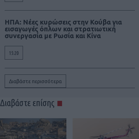
ΗΠΑ: Νέες κυρώσεις στην Κούβα για
εισαγωγές όπλων και στρατιωτική
συνεργασία με Ρωσία και Κίνα
15:20
Διαβάστε περισσότερα
Διαβάστε επίσης