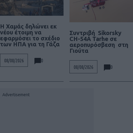
Η Χαμάς δηλώνει εκ
νέου έτοιμη να
Συντριβή Sikorsky
εφαρμόσει το σχέδιο
CH-54A Tarhe σε
των ΗΠΑ για τη Γάζα
αεροπυρόσβεση στη
Γιούτα
0
08/08/2026
0
08/08/2026