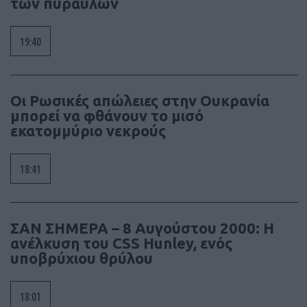
των πυραύλων
19:40
Οι Ρωσικές απώλειες στην Ουκρανία
μπορεί να φθάνουν το μισό
εκατομμύριο νεκρούς
18:41
ΣΑΝ ΣΗΜΕΡΑ – 8 Αυγούστου 2000: Η
ανέλκυση του CSS Hunley, ενός
υποβρύχιου θρύλου
18:01