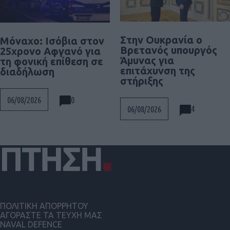
Στην Ουκρανία ο
Μόναχο: Ισόβια στον
Βρετανός υπουργός
25χρονο Αφγανό για
Άμυνας για
τη φονική επίθεση σε
επιτάχυνση της
διαδήλωση
στήριξης
0
06/08/2026
4
06/08/2026
ΠΟΛΙΤΙΚΗ ΑΠΟΡΡΗΤΟΥ
ΑΓΟΡΑΣΤΕ ΤΑ ΤΕΥΧΗ ΜΑΣ
NAVAL DEFENCE