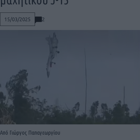
2
15/03/2025
Social
Από Γιώργος Παπαγεωργίου