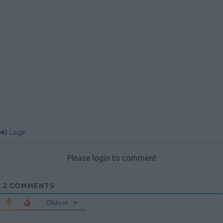
Login
Please login to comment
2
COMMENTS
Oldest