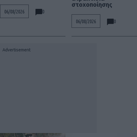
στοχοποίησης
0
06/08/2026
0
06/08/2026