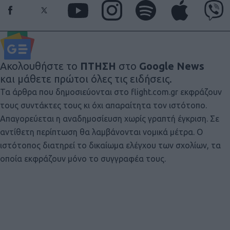
Ακολουθήστε το
ΠΤΗΣΗ
στο
Google News
και μάθετε πρώτοι όλες τις ειδήσεις.
Τα άρθρα που δημοσιεύονται στο flight.com.gr εκφράζουν
τους συντάκτες τους κι όχι απαραίτητα τον ιστότοπο.
Απαγορεύεται η αναδημοσίευση χωρίς γραπτή έγκριση. Σε
αντίθετη περίπτωση θα λαμβάνονται νομικά μέτρα. Ο
ιστότοπος διατηρεί το δικαίωμα ελέγχου των σχολίων, τα
οποία εκφράζουν μόνο το συγγραφέα τους.