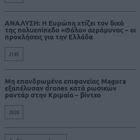
ΑΝΑΛΥΣΗ: Η Ευρώπη χτίζει τον δικό
της πολυεπίπεδο «Θόλο» αεράμυνας – οι
προκλήσεις για την Ελλάδα
21:05
Μη επανδρωμένα επιφανείας Magura
εξαπέλυσαν drones κατά ρωσικών
ραντάρ στην Κριμαία – βίντεο
20:20