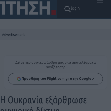
login
Δείτε περισσότερα άρθρα μας στα αποτελέσματα
αναζήτησης
Προσθήκη του Flight.com.gr στην Google
↗
Η Ουκρανία εξάρθρωσε
ουγγρικό δίκτυο