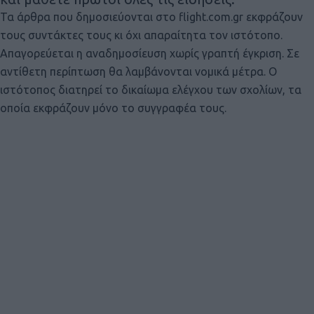
Τα άρθρα που δημοσιεύονται στο flight.com.gr εκφράζουν
τους συντάκτες τους κι όχι απαραίτητα τον ιστότοπο.
Απαγορεύεται η αναδημοσίευση χωρίς γραπτή έγκριση. Σε
αντίθετη περίπτωση θα λαμβάνονται νομικά μέτρα. Ο
ιστότοπος διατηρεί το δικαίωμα ελέγχου των σχολίων, τα
οποία εκφράζουν μόνο το συγγραφέα τους.