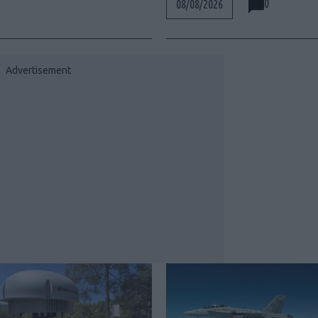
0
08/08/2026