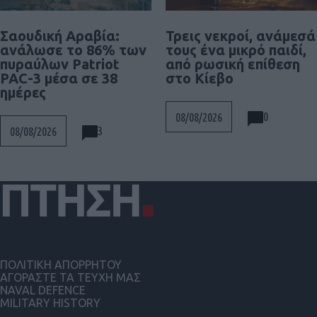
Σαουδική Αραβία:
Τρεις νεκροί, ανάμεσά
ανάλωσε το 86% των
τους ένα μικρό παιδί,
πυραύλων Patriot
από ρωσική επίθεση
PAC-3 μέσα σε 38
στο Κίεβο
ημέρες
0
08/08/2026
3
08/08/2026
ΠΟΛΙΤΙΚΗ ΑΠΟΡΡΗΤΟΥ
ΑΓΟΡΑΣΤΕ ΤΑ ΤΕΥΧΗ ΜΑΣ
NAVAL DEFENCE
MILITARY HISTORY