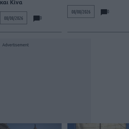
και Κίνα
0
08/08/2026
0
08/08/2026