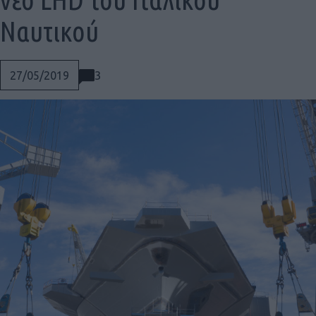
Ναυτικού
3
27/05/2019
Social