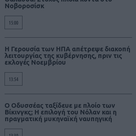
Νοβοροσίσκ
15:00
Η Γερουσία των ΗΠΑ απέτρεψε διακοπή
λειτουργίας της κυβέρνησης, πριν τις
εκλογές Νοεμβρίου
13:54
Ο Οδυσσέας ταξίδευε με πλοίο των
Βίκινγκς; Η επιλογή του Νόλαν και η
πραγματική μυκηναϊκή ναυπηγική
13:30