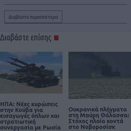
Διαβάστε περισσότερα
Διαβάστε επίσης
ΗΠΑ: Νέες κυρώσεις
Ουκρανικά πλήγματα
στην Κούβα για
στη Μαύρη Θάλασσα:
εισαγωγές όπλων και
Στόχος πλοία κοντά
στρατιωτική
στο Νοβοροσίσκ
συνεργασία με Ρωσία