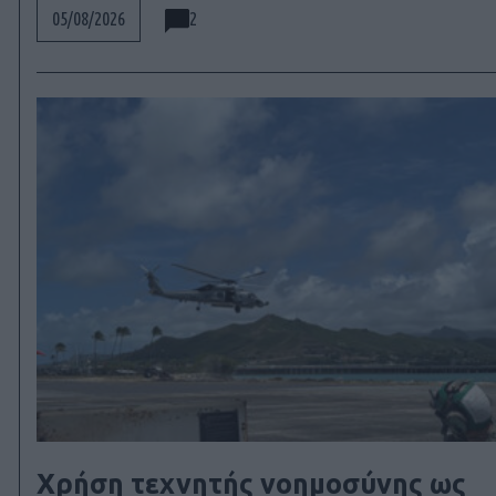
2
05/08/2026
Χρήση τεχνητής νοημοσύνης ως