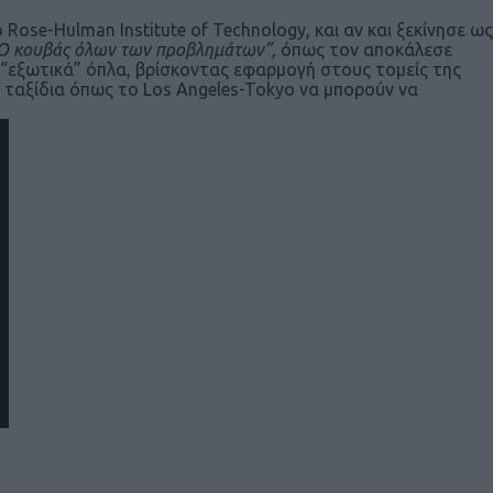
ose-Hulman Institute of Technology, και αν και ξεκίνησε ως
Ο κουβάς όλων των προβλημάτων”,
όπως τον αποκάλεσε
“εξωτικά” όπλα, βρίσκοντας εφαρμογή στους τομείς της
 ταξίδια όπως το Los Angeles-Tokyo να μπορούν να