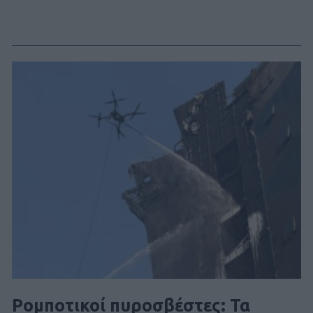
Ρομποτικοί πυροσβέστες: Τα