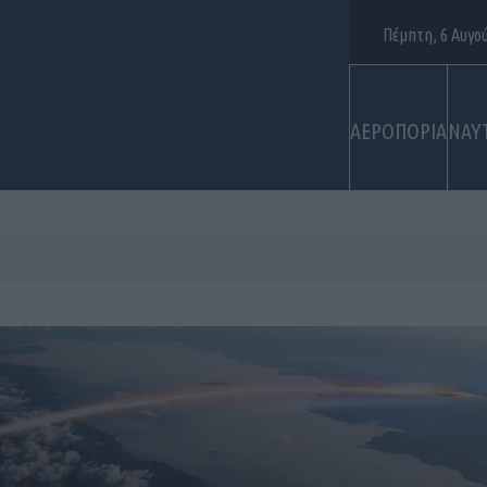
Πέμπτη, 6 Αυγο
ΑΕΡΟΠΟΡΙΑ
ΝΑΥ