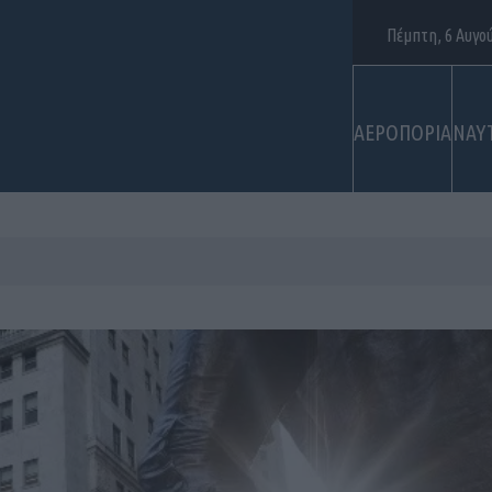
Πέμπτη, 6 Αυγο
ΑΕΡΟΠΟΡΙΑ
ΝΑΥ