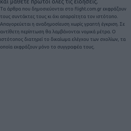
και μάθετε πρώτοι όλες τις ειδήσεις.
Τα άρθρα που δημοσιεύονται στο flight.com.gr εκφράζουν
τους συντάκτες τους κι όχι απαραίτητα τον ιστότοπο.
Απαγορεύεται η αναδημοσίευση χωρίς γραπτή έγκριση. Σε
αντίθετη περίπτωση θα λαμβάνονται νομικά μέτρα. Ο
ιστότοπος διατηρεί το δικαίωμα ελέγχου των σχολίων, τα
οποία εκφράζουν μόνο το συγγραφέα τους.