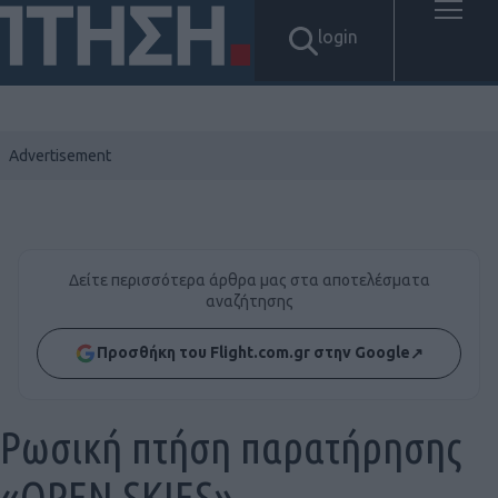
login
Δείτε περισσότερα άρθρα μας στα αποτελέσματα
αναζήτησης
Προσθήκη του Flight.com.gr στην Google
↗
Ρωσική πτήση παρατήρησης
«OPEN SKIES»