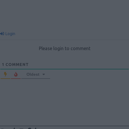
Login
Please login to comment
1
COMMENT
Oldest