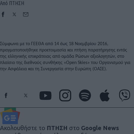
Από ΠΤΗΣΗ
Σύμφωνα με το ΓΕΕΘΑ από 14 έως 18 Νοεμβρίου 2016,
πραγματοποιήθηκε προετοιμασία και πτήση παρατήρησης εντός
της ελληνικής επικράτειας από ομάδα Ρώσων αξιολογητών, στο
πλαίσιο της διεθνούς συνθήκης «Open Skies» του Οργανισμού για
την Ασφάλεια και τη Συνεργασία στην Ευρώπη (ΟΑΣΕ).
Ακολουθήστε το
ΠΤΗΣΗ
στο
Google News