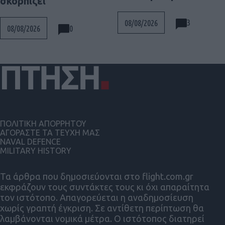
σκορπίζει
3
08/08/2026
0
08/08/2026
ΠΟΛΙΤΙΚΗ ΑΠΟΡΡΗΤΟΥ
ΑΓΟΡΑΣΤΕ ΤΑ ΤΕΥΧΗ ΜΑΣ
NAVAL DEFENCE
MILITARY HISTORY
Τα άρθρα που δημοσιεύονται στο flight.com.gr
εκφράζουν τους συντάκτες τους κι όχι απαραίτητα
τον ιστότοπο. Απαγορεύεται η αναδημοσίευση
χωρίς γραπτή έγκριση. Σε αντίθετη περίπτωση θα
λαμβάνονται νομικά μέτρα. Ο ιστότοπος διατηρεί