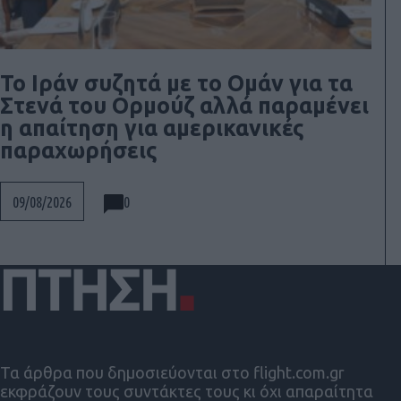
To Ιράν συζητά με το Ομάν για τα
Στενά του Ορμούζ αλλά παραμένει
η απαίτηση για αμερικανικές
παραχωρήσεις
0
09/08/2026
Τα άρθρα που δημοσιεύονται στο flight.com.gr
εκφράζουν τους συντάκτες τους κι όχι απαραίτητα