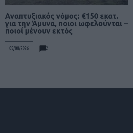
Αναπτυξιακός νόμος: €150 εκατ.
για την Άμυνα, ποιοι ωφελούνται –
ποιοί μένουν εκτός
2
09/08/2026