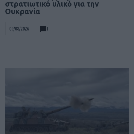
στρατιωτικό υλικό για την
Ουκρανία
1
09/08/2026