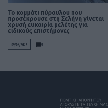
Το κομμάτι πύραυλου που
προσέκρουσε στη Σελήνη γίνεται
χρυσή ευκαιρία μελέτης για
ειδικούς επιστήμονες
0
09/08/2026
ΠΟΛΙΤΙΚΗ ΑΠΟΡΡΗΤΟΥ
ΑΓΟΡΑΣΤΕ ΤΑ ΤΕΥΧΗ ΜΑΣ