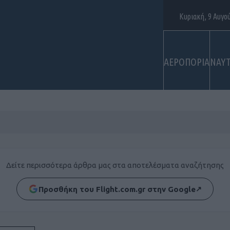
Κυριακή, 9 Αυγο
ΑΕΡΟΠΟΡΙΑ
ΝΑΥΤ
Δείτε περισσότερα άρθρα μας στα αποτελέσματα αναζήτησης
Προσθήκη του Flight.com.gr στην Google
↗