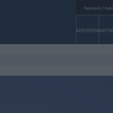
Παρασκευή, 7 Αυγο
ΑΕΡΟΠΟΡΙΑ
ΝΑΥΤΙ