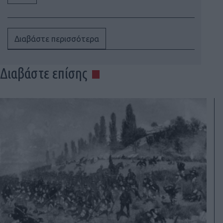
Διαβάστε περισσότερα
Διαβάστε επίσης