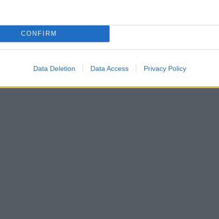
CONFIRM
Data Deletion
Data Access
Privacy Policy