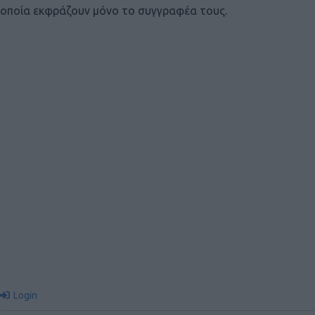
οποία εκφράζουν μόνο το συγγραφέα τους.
Login