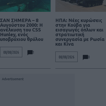
ΣΑΝ ΣΗΜΕΡΑ – 8
ΗΠΑ: Νέες κυρώσεις
Αυγούστου 2000: Η
στην Κούβα για
ανέλκυση του CSS
εισαγωγές όπλων και
Hunley, ενός
στρατιωτική
υποβρύχιου θρύλου
συνεργασία με Ρωσία
και Κίνα
1
08/08/2026
0
08/08/2026