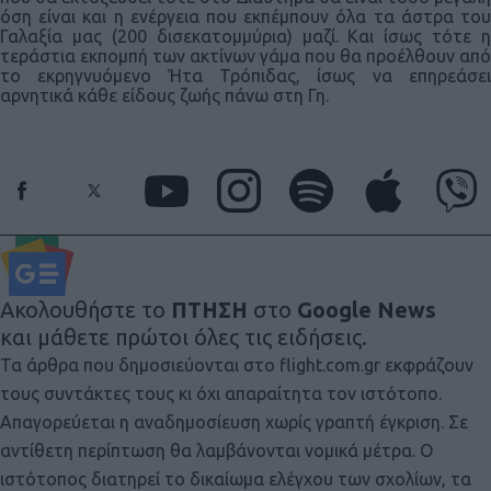
όση είναι και η ενέργεια που εκπέμπουν όλα τα άστρα του
Γαλαξία μας (200 δισεκατομμύρια) μαζί. Και ίσως τότε η
τεράστια εκπομπή των ακτίνων γάμα που θα προέλθουν από
το εκρηγνυόμενο Ήτα Τρόπιδας, ίσως να επηρεάσει
αρνητικά κάθε είδους ζωής πάνω στη Γη.
Ακολουθήστε το
ΠΤΗΣΗ
στο
Google News
και μάθετε πρώτοι όλες τις ειδήσεις.
Τα άρθρα που δημοσιεύονται στο flight.com.gr εκφράζουν
τους συντάκτες τους κι όχι απαραίτητα τον ιστότοπο.
Απαγορεύεται η αναδημοσίευση χωρίς γραπτή έγκριση. Σε
αντίθετη περίπτωση θα λαμβάνονται νομικά μέτρα. Ο
ιστότοπος διατηρεί το δικαίωμα ελέγχου των σχολίων, τα