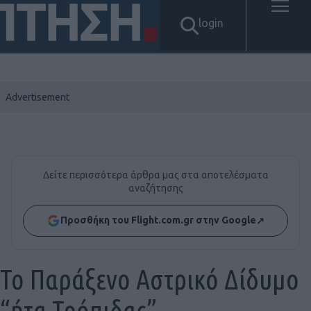
login
Δείτε περισσότερα άρθρα μας στα αποτελέσματα
αναζήτησης
Προσθήκη του Flight.com.gr στην Google
↗
Το Παράξενο Αστρικό Δίδυμο
“ήτα Τρόπιδας”