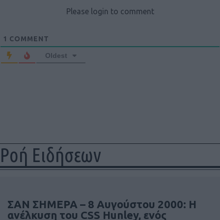
Please login to comment
1
COMMENT
Oldest
Ροή Ειδήσεων
ΣΑΝ ΣΗΜΕΡΑ – 8 Αυγούστου 2000: Η
ανέλκυση του CSS Hunley, ενός