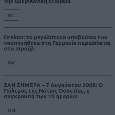
την αμερικανική εταιρεία
18:40
Drakon: το μεγαλύτερο υποβρύχιο που
ναυπηγήθηκε στη Γερμανία παραδίδεται
στο Ισραήλ
18:40
ΣΑΝ ΣΗΜΕΡΑ – 7 Αυγούστου 2008: Ο
Πόλεμος της Νότιας Οσσετίας, η
σύγκρουση των 10 ημερών
18:01