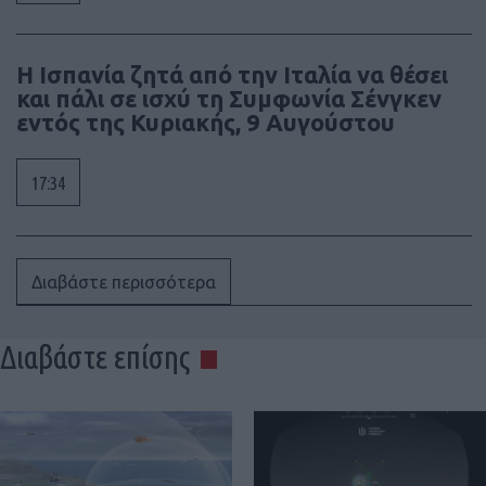
Η Ισπανία ζητά από την Ιταλία να θέσει
και πάλι σε ισχύ τη Συμφωνία Σένγκεν
εντός της Κυριακής, 9 Αυγούστου
17:34
Διαβάστε περισσότερα
Διαβάστε επίσης