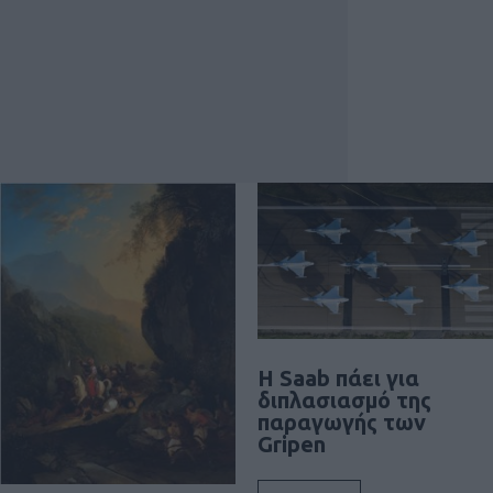
H Saab πάει για
διπλασιασμό της
παραγωγής των
Gripen