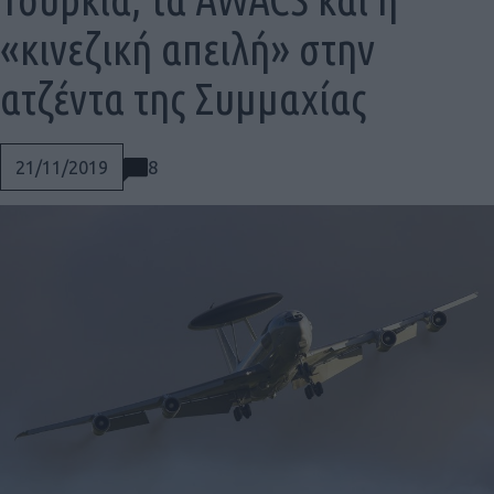
«κινεζική απειλή» στην
ατζέντα της Συμμαχίας
8
21/11/2019
Social