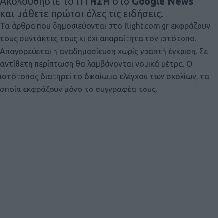
Ακολουθήστε το
ΠΤΗΣΗ
στο
Google News
και μάθετε πρώτοι όλες τις ειδήσεις.
Τα άρθρα που δημοσιεύονται στο flight.com.gr εκφράζουν
τους συντάκτες τους κι όχι απαραίτητα τον ιστότοπο.
Απαγορεύεται η αναδημοσίευση χωρίς γραπτή έγκριση. Σε
αντίθετη περίπτωση θα λαμβάνονται νομικά μέτρα. Ο
ιστότοπος διατηρεί το δικαίωμα ελέγχου των σχολίων, τα
οποία εκφράζουν μόνο το συγγραφέα τους.