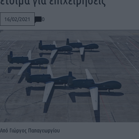
0
16/02/2021
Social
Από Γιώργος Παπαγεωργίου