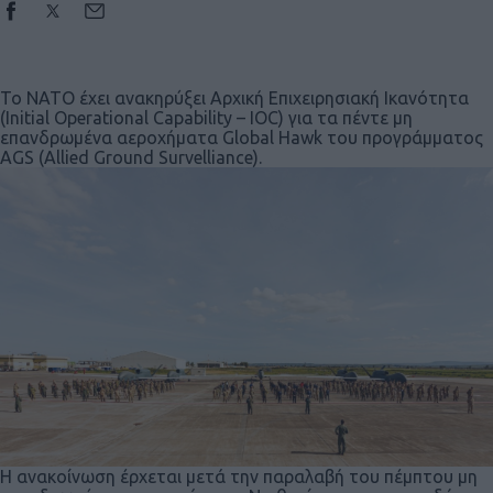
Το NATO έχει ανακηρύξει Αρχική Επιχειρησιακή Ικανότητα
(Initial Operational Capability – IOC) για τα πέντε μη
επανδρωμένα αεροχήματα Global Hawk του προγράμματος
AGS (Allied Ground Survelliance).
Η ανακοίνωση έρχεται μετά την παραλαβή του πέμπτου μη