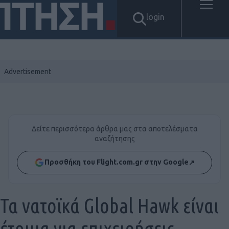
login
Δείτε περισσότερα άρθρα μας στα αποτελέσματα
αναζήτησης
Προσθήκη του Flight.com.gr στην Google
↗
Τα νατοϊκά Global Hawk είναι
έτοιμα για επιχειρήσεις