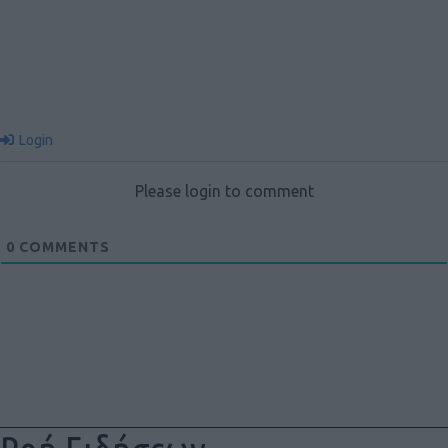
Login
Please login to comment
0
COMMENTS