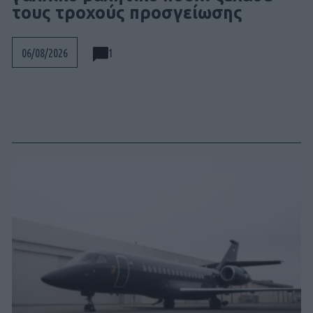
τους τροχούς προσγείωσης
1
06/08/2026