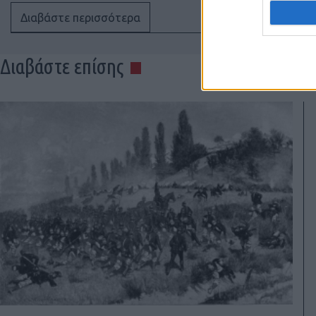
Διαβάστε περισσότερα
Διαβάστε επίσης