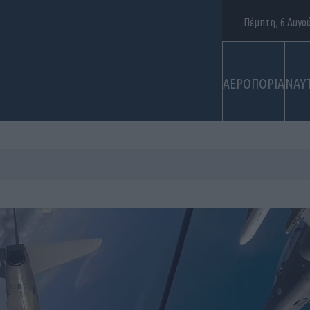
Πέμπτη, 6 Αυγο
ΑΕΡΟΠΟΡΙΑ
ΝΑΥ