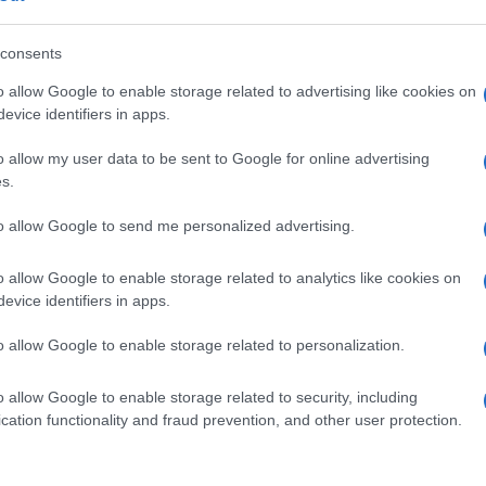
consents
o allow Google to enable storage related to advertising like cookies on
evice identifiers in apps.
o allow my user data to be sent to Google for online advertising
s.
to allow Google to send me personalized advertising.
o allow Google to enable storage related to analytics like cookies on
evice identifiers in apps.
o allow Google to enable storage related to personalization.
o allow Google to enable storage related to security, including
cation functionality and fraud prevention, and other user protection.