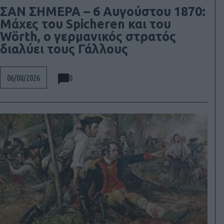
ΣΑΝ ΣΗΜΕΡΑ – 6 Αυγούστου 1870:
Μάχες του Spicheren και του
Wörth, ο γερμανικός στρατός
διαλύει τους Γάλλους
0
06/08/2026