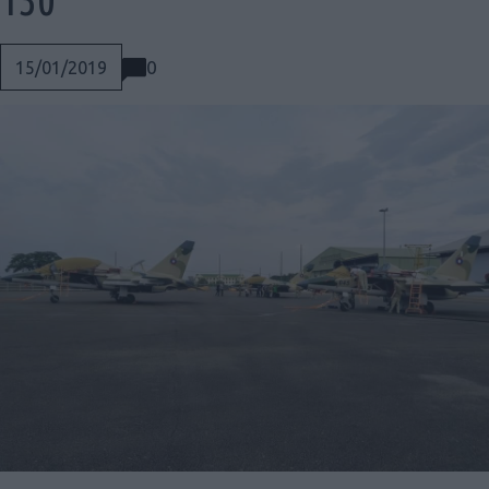
0
15/01/2019
Social