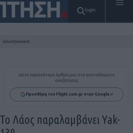
login
Δείτε περισσότερα άρθρα μας στα αποτελέσματα
αναζήτησης
Προσθήκη του Flight.com.gr στην Google
↗
Το Λάος παραλαμβάνει Yak-
130