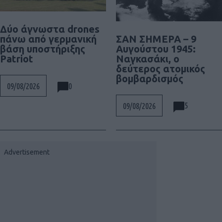
Δύο άγνωστα drones
ΣΑΝ ΣΗΜΕΡΑ – 9
πάνω από γερμανική
Αυγούστου 1945:
βάση υποστήριξης
Ναγκασάκι, ο
Patriot
δεύτερος ατομικός
βομβαρδισμός
0
09/08/2026
5
09/08/2026