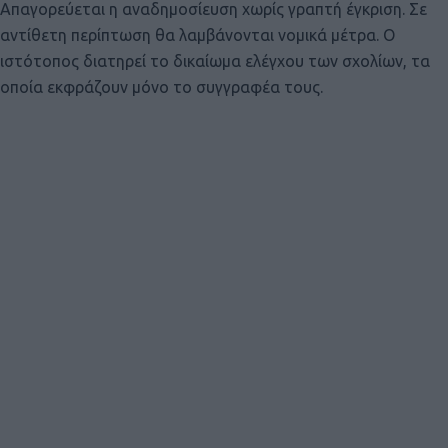
Απαγορεύεται η αναδημοσίευση χωρίς γραπτή έγκριση. Σε
αντίθετη περίπτωση θα λαμβάνονται νομικά μέτρα. Ο
ιστότοπος διατηρεί το δικαίωμα ελέγχου των σχολίων, τα
οποία εκφράζουν μόνο το συγγραφέα τους.