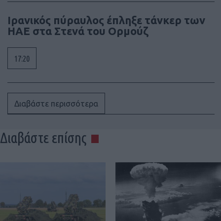
Ιρανικός πύραυλος έπληξε τάνκερ των
ΗΑΕ στα Στενά του Ορμούζ
17:20
Διαβάστε περισσότερα
Διαβάστε επίσης