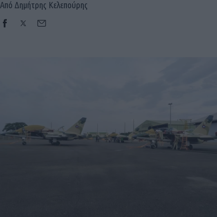
Από Δημήτρης Κελεπούρης