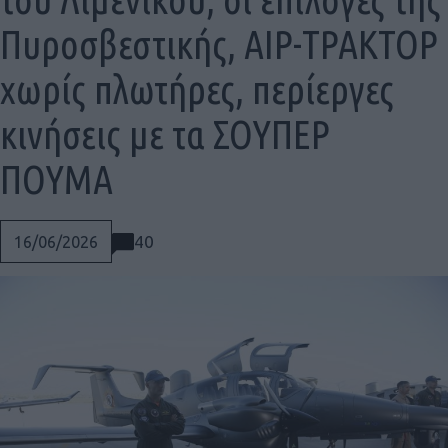
Πυροσβεστικής, ΑΙΡ-ΤΡΑΚΤΟΡ
χωρίς πλωτήρες, περίεργες
κινήσεις με τα ΣΟΥΠΕΡ
ΠΟΥΜΑ
40
16/06/2026
Social