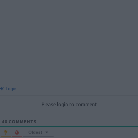
Login
Please login to comment
40
COMMENTS
Oldest