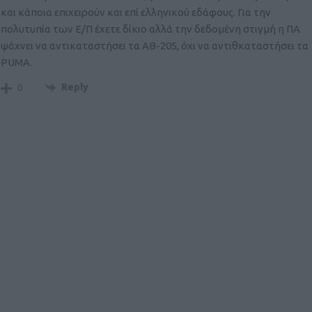
και κάποια επιχειρούν και επί ελληνικού εδάφους. Για την
πολυτυπία των Ε/Π έχετε δίκιο αλλά την δεδομένη στιγμή η ΠΑ
ψάχνει να αντικαταστήσει τα ΑΒ-205, όχι να αντιθκαταστήσει τα
PUMA.
Reply
0