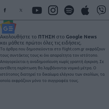
Ακολουθήστε το
ΠΤΗΣΗ
στο
Google News
και μάθετε πρώτοι όλες τις ειδήσεις.
Τα άρθρα που δημοσιεύονται στο flight.com.gr εκφράζουν
τους συντάκτες τους κι όχι απαραίτητα τον ιστότοπο.
Απαγορεύεται η αναδημοσίευση χωρίς γραπτή έγκριση. Σε
αντίθετη περίπτωση θα λαμβάνονται νομικά μέτρα. Ο
ιστότοπος διατηρεί το δικαίωμα ελέγχου των σχολίων, τα
οποία εκφράζουν μόνο το συγγραφέα τους.