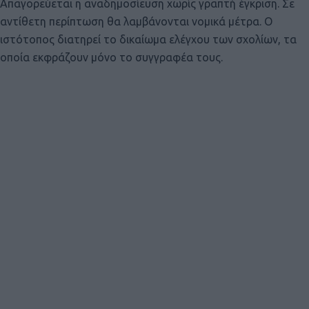
Απαγορεύεται η αναδημοσίευση χωρίς γραπτή έγκριση. Σε
αντίθετη περίπτωση θα λαμβάνονται νομικά μέτρα. Ο
ιστότοπος διατηρεί το δικαίωμα ελέγχου των σχολίων, τα
οποία εκφράζουν μόνο το συγγραφέα τους.