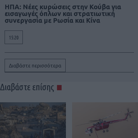
ΗΠΑ: Νέες κυρώσεις στην Κούβα για
εισαγωγές όπλων και στρατιωτική
συνεργασία με Ρωσία και Κίνα
15:20
Διαβάστε περισσότερα
Διαβάστε επίσης