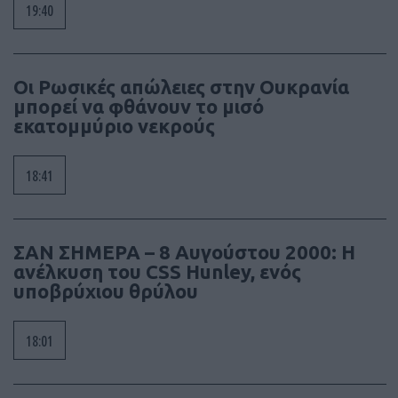
19:40
Οι Ρωσικές απώλειες στην Ουκρανία
μπορεί να φθάνουν το μισό
εκατομμύριο νεκρούς
18:41
ΣΑΝ ΣΗΜΕΡΑ – 8 Αυγούστου 2000: Η
ανέλκυση του CSS Hunley, ενός
υποβρύχιου θρύλου
18:01