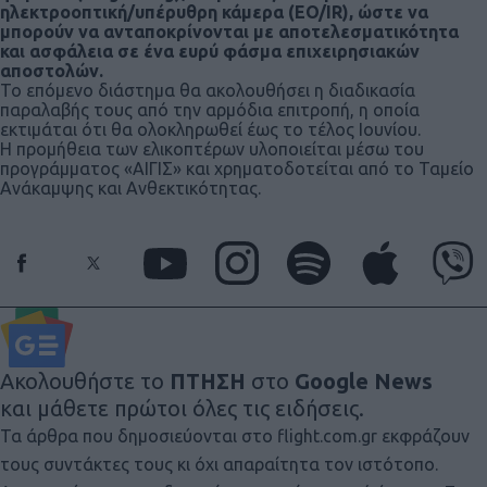
ηλεκτροοπτική/υπέρυθρη κάμερα (EO/IR), ώστε να
μπορούν να ανταποκρίνονται με αποτελεσματικότητα
και ασφάλεια σε ένα ευρύ φάσμα επιχειρησιακών
αποστολών.
Το επόμενο διάστημα θα ακολουθήσει η διαδικασία
παραλαβής τους από την αρμόδια επιτροπή, η οποία
εκτιμάται ότι θα ολοκληρωθεί έως το τέλος Ιουνίου.
Η προμήθεια των ελικοπτέρων υλοποιείται μέσω του
προγράμματος «ΑΙΓΙΣ» και χρηματοδοτείται από το Ταμείο
Ανάκαμψης και Ανθεκτικότητας.
Ακολουθήστε το
ΠΤΗΣΗ
στο
Google News
και μάθετε πρώτοι όλες τις ειδήσεις.
Τα άρθρα που δημοσιεύονται στο flight.com.gr εκφράζουν
τους συντάκτες τους κι όχι απαραίτητα τον ιστότοπο.