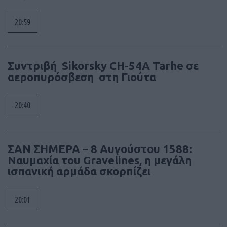
20:59
Συντριβή Sikorsky CH-54A Tarhe σε
αεροπυρόσβεση στη Γιούτα
20:40
ΣΑΝ ΣΗΜΕΡΑ – 8 Αυγούστου 1588:
Ναυμαχία του Gravelines, η μεγάλη
ισπανική αρμάδα σκορπίζει
20:01