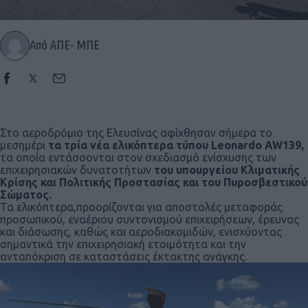
Από ΑΠΕ- ΜΠΕ
Στο αεροδρόμιο της Ελευσίνας αφίχθησαν σήμερα το
μεσημέρι
τα τρία νέα ελικόπτερα τύπου Leonardo AW139,
τα οποία εντάσσονται στον σχεδιασμό ενίσχυσης των
επιχειρησιακών δυνατοτήτων
του υπουργείου Κλιματικής
Κρίσης και Πολιτικής Προστασίας και του Πυροσβεστικού
Σώματος.
Τα ελικόπτερα,προορίζονται για αποστολές μεταφοράς
προσωπικού, εναέριου συντονισμού επιχειρήσεων, έρευνας
και διάσωσης, καθώς και αεροδιακομιδών, ενισχύοντας
σημαντικά την επιχειρησιακή ετοιμότητα και την
ανταπόκριση σε καταστάσεις έκτακτης ανάγκης.