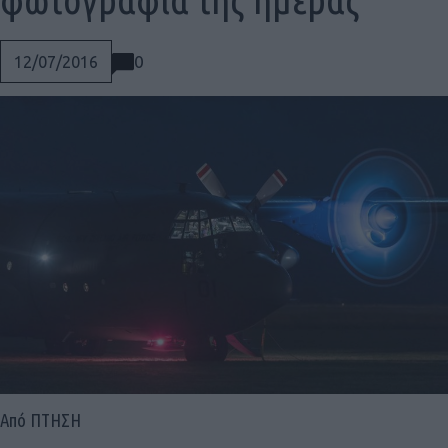
0
12/07/2016
Social
Από ΠΤΗΣΗ