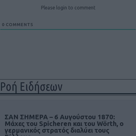
Please login to comment
0
COMMENTS
Ροή Ειδήσεων
ΣΑΝ ΣΗΜΕΡΑ – 6 Αυγούστου 1870:
Μάχες του Spicheren και του Wörth, ο
γερμανικός στρατός διαλύει τους