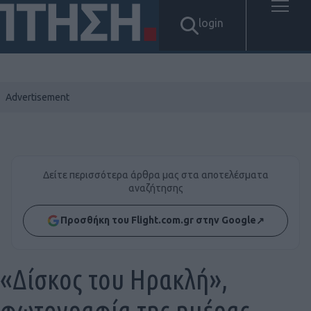
login
Δείτε περισσότερα άρθρα μας στα αποτελέσματα
αναζήτησης
Προσθήκη του Flight.com.gr στην Google
↗
«Δίσκος του Ηρακλή»,
φωτογραφία της ημέρας