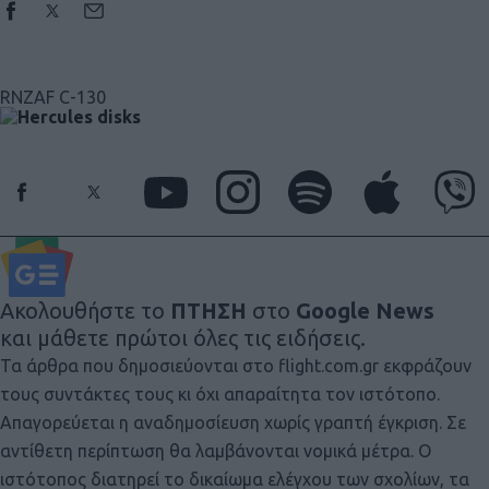
RNZAF C-130
Ακολουθήστε το
ΠΤΗΣΗ
στο
Google News
και μάθετε πρώτοι όλες τις ειδήσεις.
Τα άρθρα που δημοσιεύονται στο flight.com.gr εκφράζουν
τους συντάκτες τους κι όχι απαραίτητα τον ιστότοπο.
Απαγορεύεται η αναδημοσίευση χωρίς γραπτή έγκριση. Σε
αντίθετη περίπτωση θα λαμβάνονται νομικά μέτρα. Ο
ιστότοπος διατηρεί το δικαίωμα ελέγχου των σχολίων, τα