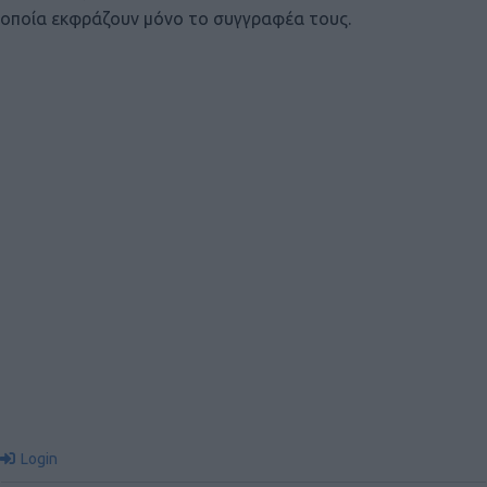
οποία εκφράζουν μόνο το συγγραφέα τους.
Login