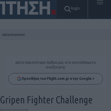
login
Δείτε περισσότερα άρθρα μας στα αποτελέσματα
αναζήτησης
Προσθήκη του Flight.com.gr στην Google
↗
Gripen Fighter Challenge