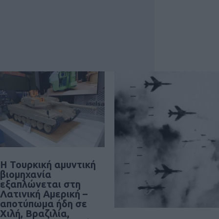
Η Τουρκική αμυντική
βιομηχανία
εξαπλώνεται στη
Λατινική Αμερική –
αποτύπωμα ήδη σε
Χιλή, Βραζιλία,