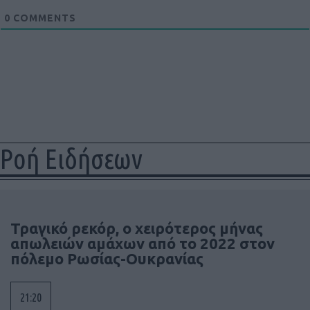
0
COMMENTS
Ροή Ειδήσεων
Τραγικό ρεκόρ, ο χειρότερος μήνας
απωλειών αμάχων από το 2022 στον
πόλεμο Ρωσίας-Ουκρανίας
21:20