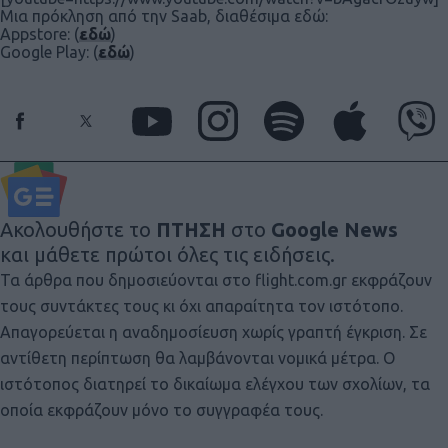
Μια πρόκληση από την Saab, διαθέσιμα εδώ:
Appstore: (
εδώ
)
Google Play: (
εδώ
)
Ακολουθήστε το
ΠΤΗΣΗ
στο
Google News
και μάθετε πρώτοι όλες τις ειδήσεις.
Τα άρθρα που δημοσιεύονται στο flight.com.gr εκφράζουν
τους συντάκτες τους κι όχι απαραίτητα τον ιστότοπο.
Απαγορεύεται η αναδημοσίευση χωρίς γραπτή έγκριση. Σε
αντίθετη περίπτωση θα λαμβάνονται νομικά μέτρα. Ο
ιστότοπος διατηρεί το δικαίωμα ελέγχου των σχολίων, τα
οποία εκφράζουν μόνο το συγγραφέα τους.