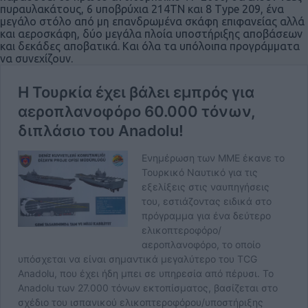
πυραυλακάτους, 6 υποβρύχια 214ΤΝ και 8 Type 209, ένα
μεγάλο στόλο από μη επανδρωμένα σκάφη επιφανείας αλλά
και αεροσκάφη, δύο μεγάλα πλοία υποστήριξης αποβάσεων
και δεκάδες αποβατικά. Και όλα τα υπόλοιπα προγράμματα
να συνεχίζουν.