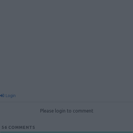
Login
Please login to comment
56
COMMENTS