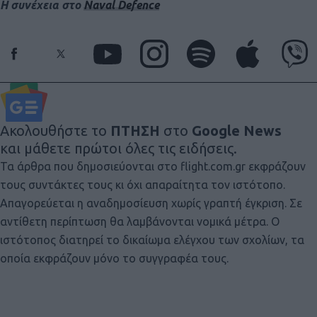
Η συνέχεια στο
Naval Defence
Ακολουθήστε το
ΠΤΗΣΗ
στο
Google News
και μάθετε πρώτοι όλες τις ειδήσεις.
Τα άρθρα που δημοσιεύονται στο flight.com.gr εκφράζουν
τους συντάκτες τους κι όχι απαραίτητα τον ιστότοπο.
Απαγορεύεται η αναδημοσίευση χωρίς γραπτή έγκριση. Σε
αντίθετη περίπτωση θα λαμβάνονται νομικά μέτρα. Ο
ιστότοπος διατηρεί το δικαίωμα ελέγχου των σχολίων, τα
οποία εκφράζουν μόνο το συγγραφέα τους.