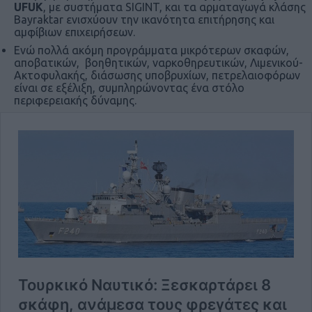
UFUK
, με συστήματα SIGINT, και τα αρματαγωγά κλάσης
Bayraktar ενισχύουν την ικανότητα επιτήρησης και
αμφίβιων επιχειρήσεων.
Ενώ πολλά ακόμη προγράμματα μικρότερων σκαφών,
αποβατικών, βοηθητικών, ναρκοθηρευτικών, Λιμενικού-
Ακτοφυλακής, διάσωσης υποβρυχίων, πετρελαιοφόρων
είναι σε εξέλιξη, συμπληρώνοντας ένα στόλο
περιφερειακής δύναμης.