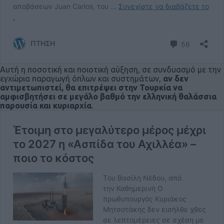
Αυτή η ποσοτική και ποιοτική αύξηση, σε συνδυασμό με την
εγχώρια παραγωγή όπλων και συστημάτων,
αν δεν
αντιμετωπιστεί, θα επιτρέψει στην Τουρκία να
αμφισβητήσει σε μεγάλο βαθμό την ελληνική θαλάσσια
παρουσία και κυριαρχία
.