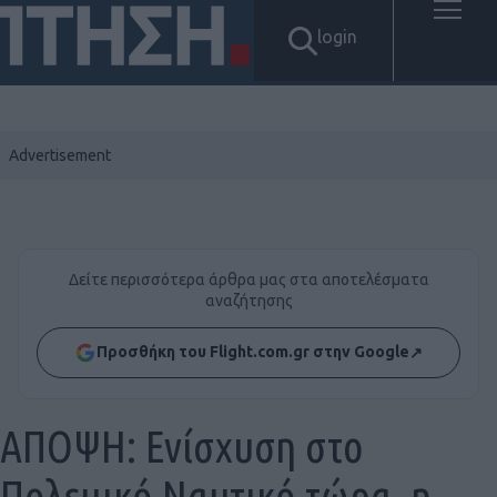
login
Δείτε περισσότερα άρθρα μας στα αποτελέσματα
αναζήτησης
Προσθήκη του Flight.com.gr στην Google
↗
ΑΠΟΨΗ: Ενίσχυση στο
Πολεμικό Ναυτικό τώρα, η