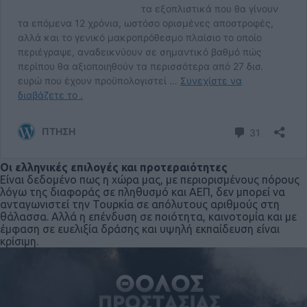
Οι ελληνικές επιλογές και προτεραιότητες
Είναι δεδομένο πως η χώρα μας, με περιορισμένους πόρους
λόγω της διαφοράς σε πληθυσμό και ΑΕΠ, δεν μπορεί να
ανταγωνιστεί την Τουρκία σε απόλυτους αριθμούς στη
θάλασσα. Αλλά η επένδυση σε ποιότητα, καινοτομία και με
έμφαση σε ευελιξία δράσης και υψηλή εκπαίδευση είναι
κρίσιμη.