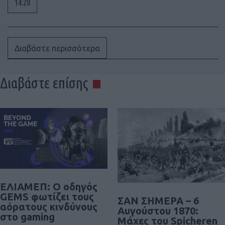
14:20
Διαβάστε περισσότερα
Διαβάστε επίσης
ΕΛΙΑΜΕΠ: Ο οδηγός
GEMS φωτίζει τους
ΣΑΝ ΣΗΜΕΡΑ – 6
αόρατους κινδύνους
Αυγούστου 1870:
στο gaming
Μάχες του Spicheren