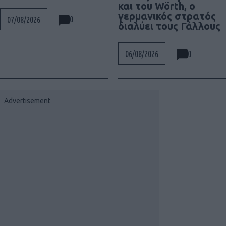
και του Wörth, ο
γερμανικός στρατός
0
07/08/2026
διαλύει τους Γάλλους
0
06/08/2026