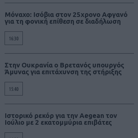
Μόναχο: Ισόβια στον 25χρονο Αφγανό
για τη φονική επίθεση σε διαδήλωση
16:30
Στην Ουκρανία ο Βρετανός υπουργός
Άμυνας για επιτάχυνση της στήριξης
15:40
Ιστορικό ρεκόρ για την Aegean τον
Ιούλιο με 2 εκατομμύρια επιβάτες