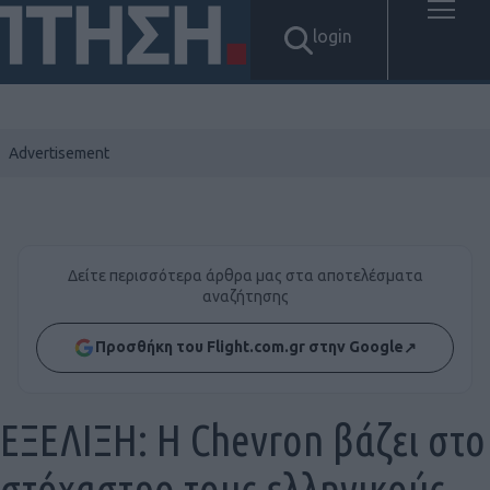
login
Δείτε περισσότερα άρθρα μας στα αποτελέσματα
αναζήτησης
Προσθήκη του Flight.com.gr στην Google
↗
ΕΞΕΛΙΞΗ: Η Chevron βάζει στο
στόχαστρο τους ελληνικούς