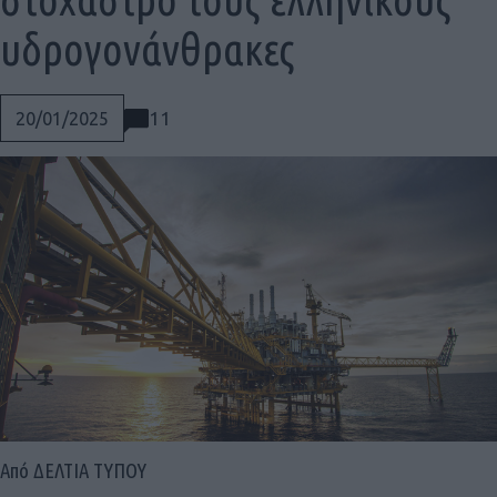
υδρογονάνθρακες
11
20/01/2025
Social
Από ΔΕΛΤΙΑ ΤΥΠΟΥ