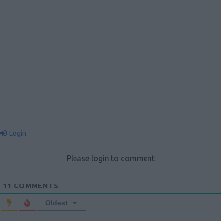
Login
Please login to comment
11
COMMENTS
Oldest