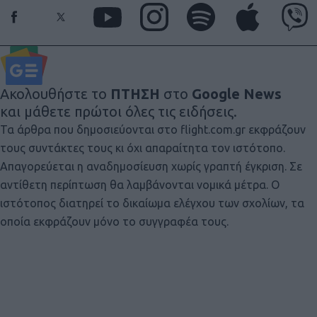
Ακολουθήστε το
ΠΤΗΣΗ
στο
Google News
και μάθετε πρώτοι όλες τις ειδήσεις.
Τα άρθρα που δημοσιεύονται στο flight.com.gr εκφράζουν
τους συντάκτες τους κι όχι απαραίτητα τον ιστότοπο.
Απαγορεύεται η αναδημοσίευση χωρίς γραπτή έγκριση. Σε
αντίθετη περίπτωση θα λαμβάνονται νομικά μέτρα. Ο
ιστότοπος διατηρεί το δικαίωμα ελέγχου των σχολίων, τα
οποία εκφράζουν μόνο το συγγραφέα τους.