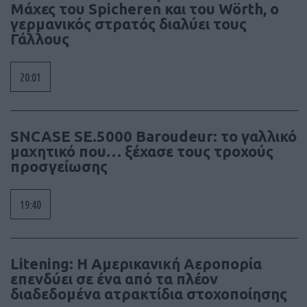
Μάχες του Spicheren και του Wörth, ο
γερμανικός στρατός διαλύει τους
Γάλλους
20:01
SNCASE SE.5000 Baroudeur: το γαλλικό
μαχητικό που… ξέχασε τους τροχούς
προσγείωσης
19:40
Litening: Η Αμερικανική Αεροπορία
επενδύει σε ένα από τα πλέον
διαδεδομένα ατρακτίδια στοχοποίησης