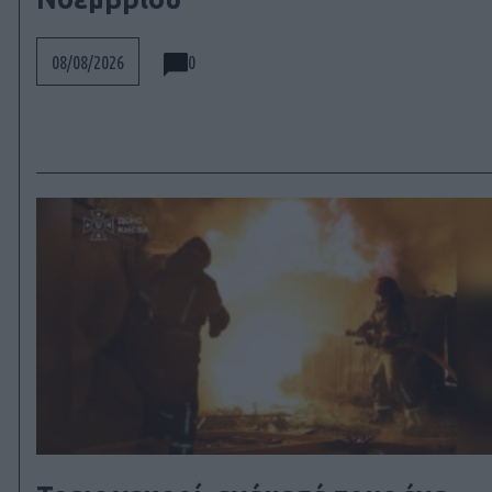
0
08/08/2026