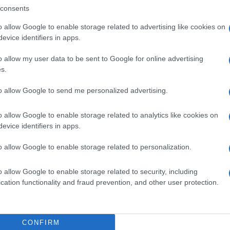
consents
o allow Google to enable storage related to advertising like cookies on
evice identifiers in apps.
o allow my user data to be sent to Google for online advertising
s.
to allow Google to send me personalized advertising.
o allow Google to enable storage related to analytics like cookies on
evice identifiers in apps.
o allow Google to enable storage related to personalization.
o allow Google to enable storage related to security, including
cation functionality and fraud prevention, and other user protection.
CONFIRM