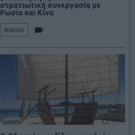
στρατιωτική συνεργασία με
Ρωσία και Κίνα
0
08/08/2026