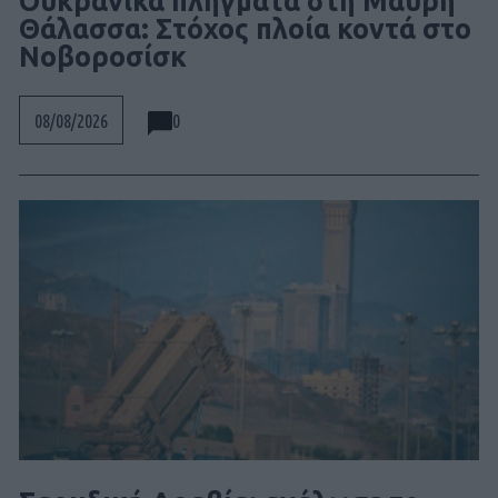
Ουκρανικά πλήγματα στη Μαύρη
Θάλασσα: Στόχος πλοία κοντά στο
Νοβοροσίσκ
0
08/08/2026