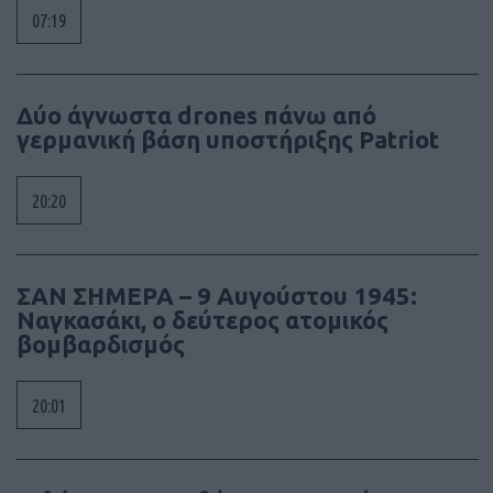
07:19
Δύο άγνωστα drones πάνω από
γερμανική βάση υποστήριξης Patriot
20:20
ΣΑΝ ΣΗΜΕΡΑ – 9 Αυγούστου 1945:
Ναγκασάκι, ο δεύτερος ατομικός
βομβαρδισμός
20:01