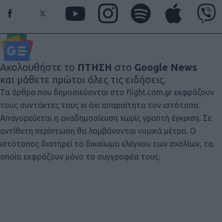
Ακολουθήστε το
ΠΤΗΣΗ
στο
Google News
και μάθετε πρώτοι όλες τις ειδήσεις.
Τα άρθρα που δημοσιεύονται στο flight.com.gr εκφράζουν
τους συντάκτες τους κι όχι απαραίτητα τον ιστότοπο.
Απαγορεύεται η αναδημοσίευση χωρίς γραπτή έγκριση. Σε
αντίθετη περίπτωση θα λαμβάνονται νομικά μέτρα. Ο
ιστότοπος διατηρεί το δικαίωμα ελέγχου των σχολίων, τα
οποία εκφράζουν μόνο το συγγραφέα τους.