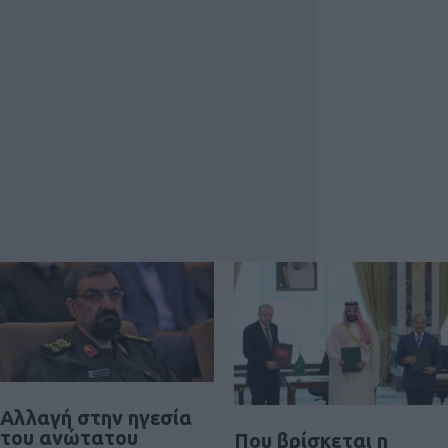
Αλλαγή στην ηγεσία
του ανώτατου
Που βρίσκεται η