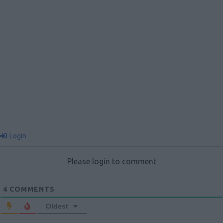
Login
Please login to comment
4
COMMENTS
Oldest