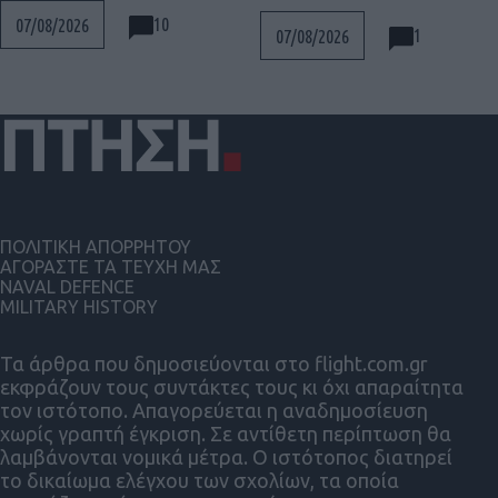
10
07/08/2026
1
07/08/2026
ΠΟΛΙΤΙΚΗ ΑΠΟΡΡΗΤΟΥ
ΑΓΟΡΑΣΤΕ ΤΑ ΤΕΥΧΗ ΜΑΣ
NAVAL DEFENCE
MILITARY HISTORY
Τα άρθρα που δημοσιεύονται στο flight.com.gr
εκφράζουν τους συντάκτες τους κι όχι απαραίτητα
τον ιστότοπο. Απαγορεύεται η αναδημοσίευση
χωρίς γραπτή έγκριση. Σε αντίθετη περίπτωση θα
λαμβάνονται νομικά μέτρα. Ο ιστότοπος διατηρεί
το δικαίωμα ελέγχου των σχολίων, τα οποία