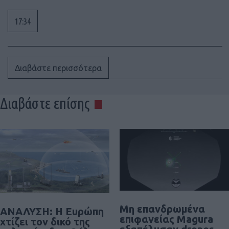
17:34
Διαβάστε περισσότερα
Διαβάστε επίσης
Μη επανδρωμένα
ΑΝΑΛΥΣΗ: Η Ευρώπη
επιφανείας Magura
χτίζει τον δικό της