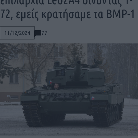
72, εμείς κρατήσαμε τα BMP-1
77
11/12/2024
Social