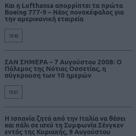
Και η Lufthansa απορρίπτει τα πρώτα
Boeing 777-9 – Νέος πονοκέφαλος για
την αμερικανική εταιρεία
18:40
ΣΑΝ ΣΗΜΕΡΑ – 7 Αυγούστου 2008: Ο
Πόλεμος της Νότιας Οσσετίας, η
σύγκρουση των 10 ημερών
18:01
Η Ισπανία ζητά από την Ιταλία να θέσει
και πάλι σε ισχύ τη Συμφωνία Σένγκεν
εντός της Κυριακής, 9 Αυγούστου