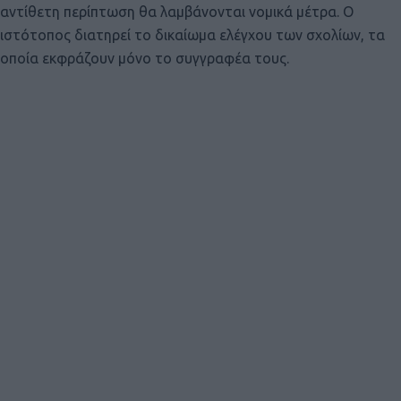
αντίθετη περίπτωση θα λαμβάνονται νομικά μέτρα. Ο
ιστότοπος διατηρεί το δικαίωμα ελέγχου των σχολίων, τα
οποία εκφράζουν μόνο το συγγραφέα τους.