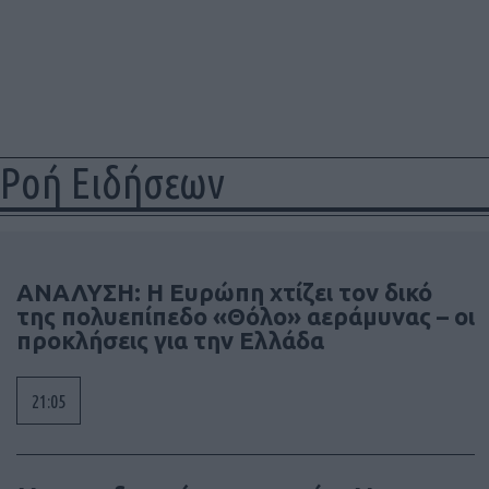
Ροή Ειδήσεων
ΑΝΑΛΥΣΗ: Η Ευρώπη χτίζει τον δικό
της πολυεπίπεδο «Θόλο» αεράμυνας – οι
προκλήσεις για την Ελλάδα
21:05