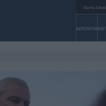
Πέμπτη, 6 Αυγο
ΑΕΡΟΠΟΡΙΑ
ΝΑΥ