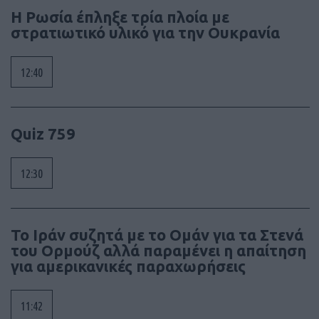
Η Ρωσία έπληξε τρία πλοία με
στρατιωτικό υλικό για την Ουκρανία
12:40
Quiz 759
12:30
To Ιράν συζητά με το Ομάν για τα Στενά
του Ορμούζ αλλά παραμένει η απαίτηση
για αμερικανικές παραχωρήσεις
11:42