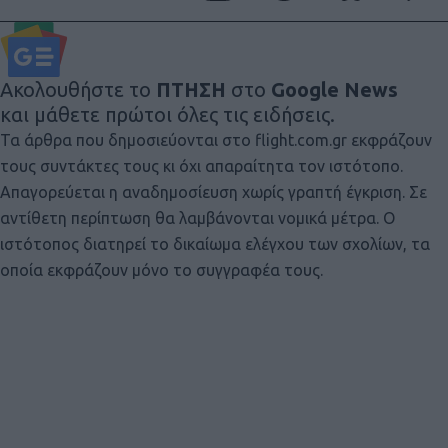
Ακολουθήστε το
ΠΤΗΣΗ
στο
Google News
και μάθετε πρώτοι όλες τις ειδήσεις.
Τα άρθρα που δημοσιεύονται στο flight.com.gr εκφράζουν
τους συντάκτες τους κι όχι απαραίτητα τον ιστότοπο.
Απαγορεύεται η αναδημοσίευση χωρίς γραπτή έγκριση. Σε
αντίθετη περίπτωση θα λαμβάνονται νομικά μέτρα. Ο
ιστότοπος διατηρεί το δικαίωμα ελέγχου των σχολίων, τα
οποία εκφράζουν μόνο το συγγραφέα τους.