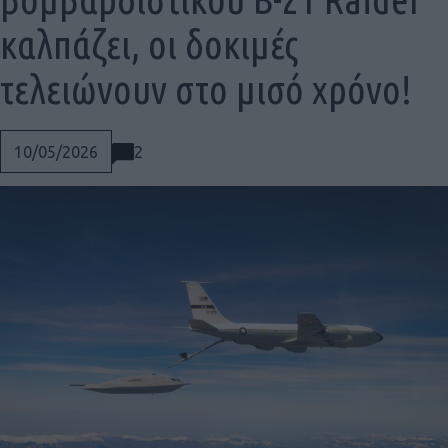
καλπάζει, οι δοκιμές
τελειώνουν στο μισό χρόνο!
2
10/05/2026
Social