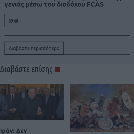
γενιάς μέσω του διαδόχου FCAS
09:40
Διαβάστε περισσότερα
Διαβάστε επίσης
Ιράν: Δεν