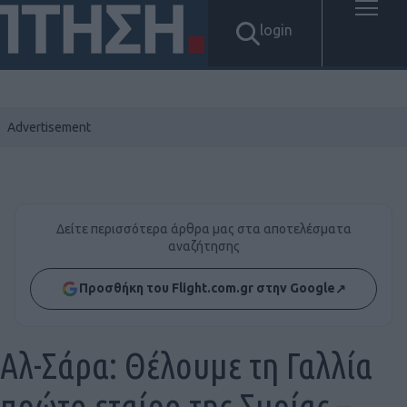
login
Δείτε περισσότερα άρθρα μας στα αποτελέσματα
αναζήτησης
Προσθήκη του Flight.com.gr στην Google
↗
Αλ-Σάρα: Θέλουμε τη Γαλλία
πρώτο εταίρο της Συρίας –