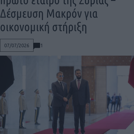
Δέσμευση Μακρόν για
οικονομική στήριξη
1
07/07/2026
Social