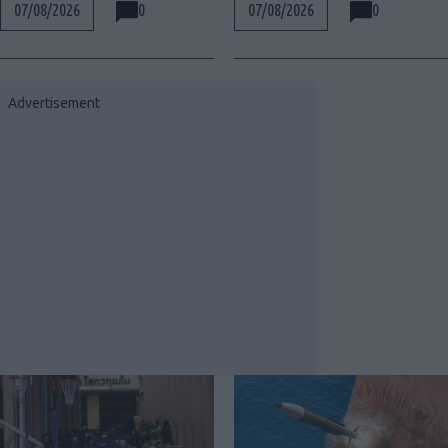
0
0
07/08/2026
07/08/2026