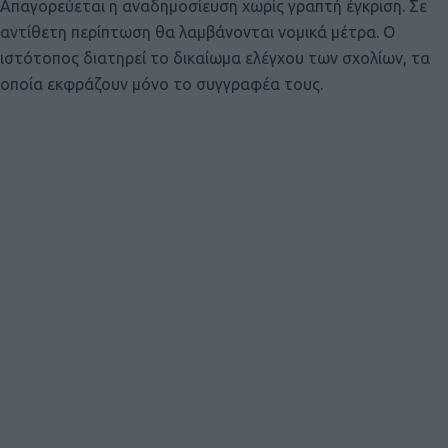
Απαγορεύεται η αναδημοσίευση χωρίς γραπτή έγκριση. Σε
αντίθετη περίπτωση θα λαμβάνονται νομικά μέτρα. Ο
ιστότοπος διατηρεί το δικαίωμα ελέγχου των σχολίων, τα
οποία εκφράζουν μόνο το συγγραφέα τους.