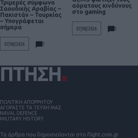
Τριμερές σύμφωνο
αόρατους κινδύνους
Σαουδικής Αραβίας –
στο gaming
Πακιστάν – Τουρκίας
– Υπογράφεται
σήμερα
1
07/08/2026
1
07/08/2026
ΠΟΛΙΤΙΚΗ ΑΠΟΡΡΗΤΟΥ
ΑΓΟΡΑΣΤΕ ΤΑ ΤΕΥΧΗ ΜΑΣ
NAVAL DEFENCE
MILITARY HISTORY
Τα άρθρα που δημοσιεύονται στο flight.com.gr