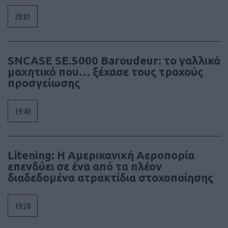
20:01
SNCASE SE.5000 Baroudeur: το γαλλικό
μαχητικό που… ξέχασε τους τροχούς
προσγείωσης
19:40
Litening: Η Αμερικανική Αεροπορία
επενδύει σε ένα από τα πλέον
διαδεδομένα ατρακτίδια στοχοποίησης
19:20