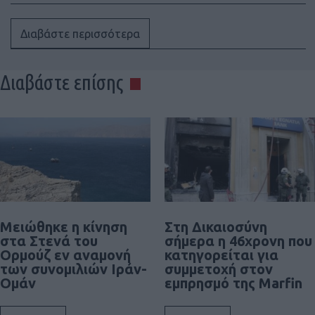
Διαβάστε περισσότερα
Διαβάστε επίσης
Μειώθηκε η κίνηση
Στη Δικαιοσύνη
στα Στενά του
σήμερα η 46χρονη που
Ορμούζ εν αναμονή
κατηγορείται για
των συνομιλιών Ιράν-
συμμετοχή στον
Ομάν
εμπρησμό της Marfin