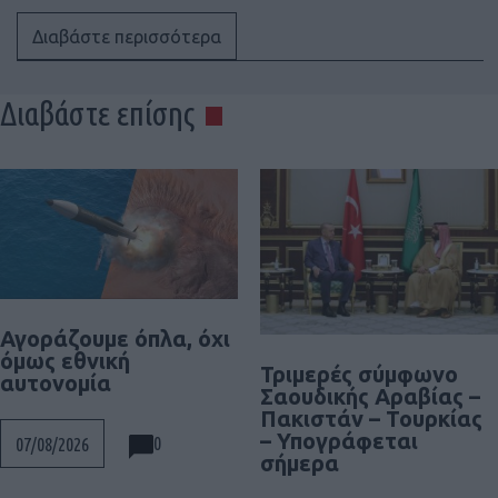
Διαβάστε περισσότερα
Διαβάστε επίσης
Αγοράζουμε όπλα, όχι
όμως εθνική
Τριμερές σύμφωνο
αυτονομία
Σαουδικής Αραβίας –
Πακιστάν – Τουρκίας
– Υπογράφεται
0
07/08/2026
σήμερα