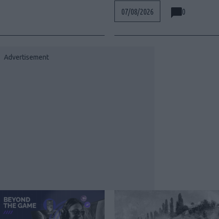
0
07/08/2026