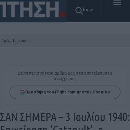
login
Δείτε περισσότερα άρθρα μας στα αποτελέσματα
αναζήτησης
Προσθήκη του Flight.com.gr στην Google
↗
ΣΑΝ ΣΗΜΕΡΑ – 3 Ιουλίου 1940:
Επιχείρηση ‘Catapult’, η