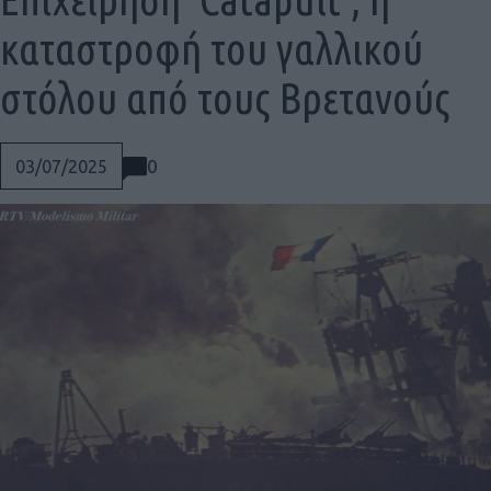
καταστροφή του γαλλικού
στόλου από τους Βρετανούς
0
03/07/2025
Social