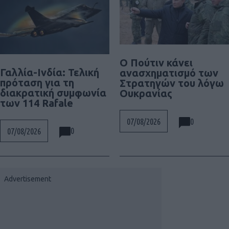
Ο Πούτιν κάνει
Γαλλία-Ινδία: Τελική
ανασχηματισμό των
πρόταση για τη
Στρατηγών του λόγω
διακρατική συμφωνία
Ουκρανίας
των 114 Rafale
0
07/08/2026
0
07/08/2026