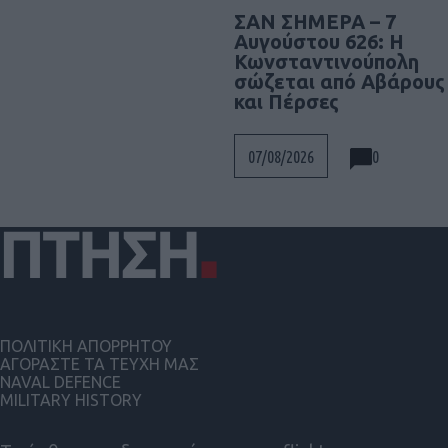
ΣΑΝ ΣΗΜΕΡΑ – 7
Αυγούστου 626: Η
Κωνσταντινούπολη
σώζεται από Αβάρους
και Πέρσες
0
07/08/2026
ΠΟΛΙΤΙΚΗ ΑΠΟΡΡΗΤΟΥ
ΑΓΟΡΑΣΤΕ ΤΑ ΤΕΥΧΗ ΜΑΣ
NAVAL DEFENCE
MILITARY HISTORY