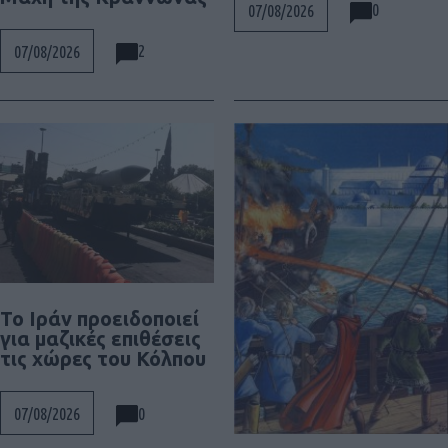
0
07/08/2026
2
07/08/2026
Το Ιράν προειδοποιεί
για μαζικές επιθέσεις
τις χώρες του Κόλπου
0
07/08/2026