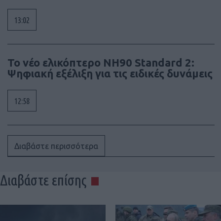
13:02
To νέο ελικόπτερο NH90 Standard 2:
Ψηφιακή εξέλιξη για τις ειδικές δυνάμεις
12:58
Διαβάστε περισσότερα
Διαβάστε επίσης