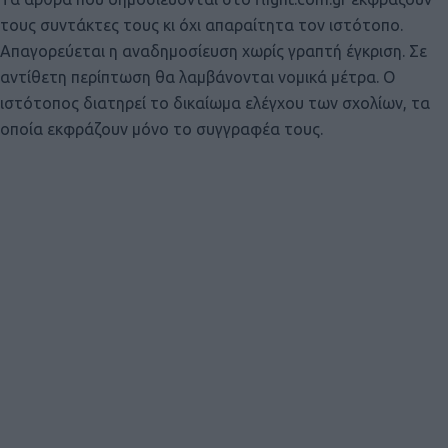
τους συντάκτες τους κι όχι απαραίτητα τον ιστότοπο.
Απαγορεύεται η αναδημοσίευση χωρίς γραπτή έγκριση. Σε
αντίθετη περίπτωση θα λαμβάνονται νομικά μέτρα. Ο
ιστότοπος διατηρεί το δικαίωμα ελέγχου των σχολίων, τα
οποία εκφράζουν μόνο το συγγραφέα τους.