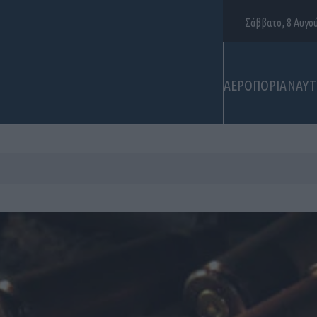
Σάββατο, 8 Αυγο
ΑΕΡΟΠΟΡΙΑ
ΝΑΥΤ