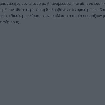
ι απαραίτητα τον ιστότοπο. Απαγορεύεται η αναδημοσίευση 
ση. Σε αντίθετη περίπτωση θα λαμβάνονται νομικά μέτρα. Ο 
ρεί το δικαίωμα ελέγχου των σχολίων, τα οποία εκφράζουν 
αφέα τους.