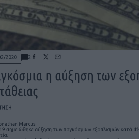
2
02/2020
γκόσμια η αύξηση των εξο
τάθειας
ΠΤΗΣΗ
onathan Marcus
19 σημειώθηκε αύξηση των παγκόσμιων εξοπλισμών κατά 4% 
τία.