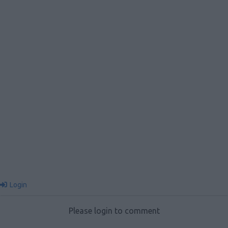
Login
Please login to comment