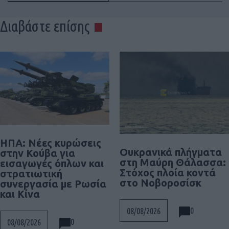
Διαβάστε επίσης
ΗΠΑ: Νέες κυρώσεις
Ουκρανικά πλήγματα
στην Κούβα για
στη Μαύρη Θάλασσα:
εισαγωγές όπλων και
Στόχος πλοία κοντά
στρατιωτική
στο Νοβοροσίσκ
συνεργασία με Ρωσία
και Κίνα
0
08/08/2026
0
08/08/2026