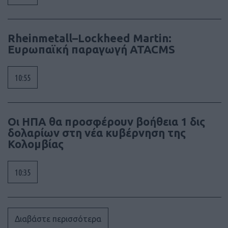
Rheinmetall–Lockheed Martin:
Ευρωπαϊκή παραγωγή ATACMS
10:55
Οι ΗΠΑ θα προσφέρουν βοήθεια 1 δις
δολαρίων στη νέα κυβέρνηση της
Κολομβίας
10:35
Διαβάστε περισσότερα