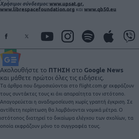
Χρήσιμοι σύνδεσμοι:
www.upsat.gr
,
www.librespacefoundation.org
και
www.qb50.eu
Ακολουθήστε το
ΠΤΗΣΗ
στο
Google News
και μάθετε πρώτοι όλες τις ειδήσεις.
Τα άρθρα που δημοσιεύονται στο flight.com.gr εκφράζουν
τους συντάκτες τους κι όχι απαραίτητα τον ιστότοπο.
Απαγορεύεται η αναδημοσίευση χωρίς γραπτή έγκριση. Σε
αντίθετη περίπτωση θα λαμβάνονται νομικά μέτρα. Ο
ιστότοπος διατηρεί το δικαίωμα ελέγχου των σχολίων, τα
οποία εκφράζουν μόνο το συγγραφέα τους.