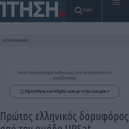
login
Δείτε περισσότερα άρθρα μας στα αποτελέσματα
αναζήτησης
Προσθήκη του Flight.com.gr στην Google
↗
Πρώτος ελληνικός δορυφόρος
από την ομάδα UPSat