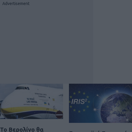
Το Βερολίνο θα