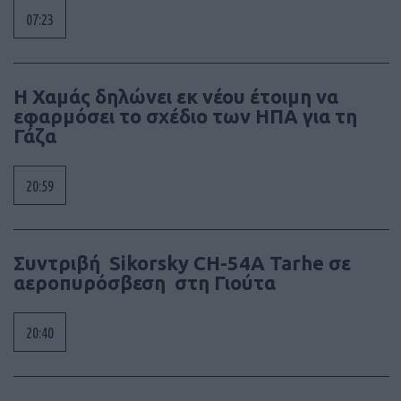
07:23
Η Χαμάς δηλώνει εκ νέου έτοιμη να
εφαρμόσει το σχέδιο των ΗΠΑ για τη
Γάζα
20:59
Συντριβή Sikorsky CH-54A Tarhe σε
αεροπυρόσβεση στη Γιούτα
20:40