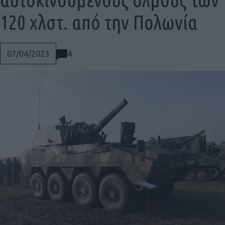
120 χλστ. από την Πολωνία
4
07/04/2023
Social