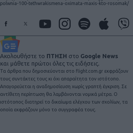
polwnia-100-tethwrakismena-oximata-maxis-kto-rosomak/
Ακολουθήστε το
ΠΤΗΣΗ
στο
Google News
και μάθετε πρώτοι όλες τις ειδήσεις.
Τα άρθρα που δημοσιεύονται στο flight.com.gr εκφράζουν
τους συντάκτες τους κι όχι απαραίτητα τον ιστότοπο.
Απαγορεύεται η αναδημοσίευση χωρίς γραπτή έγκριση. Σε
αντίθετη περίπτωση θα λαμβάνονται νομικά μέτρα. Ο
ιστότοπος διατηρεί το δικαίωμα ελέγχου των σχολίων, τα
οποία εκφράζουν μόνο το συγγραφέα τους.