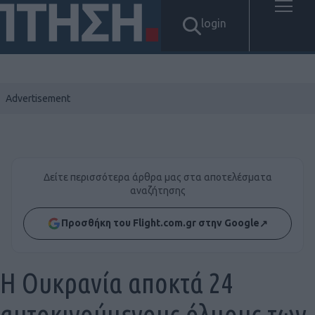
login
Δείτε περισσότερα άρθρα μας στα αποτελέσματα
αναζήτησης
Προσθήκη του Flight.com.gr στην Google
↗
H Ουκρανία αποκτά 24
αυτοκινούμενους όλμους των