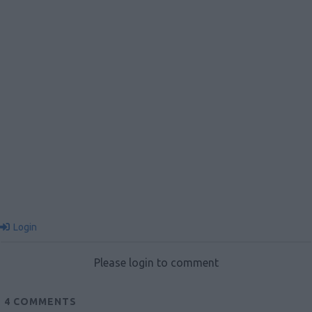
Login
Please login to comment
4
COMMENTS