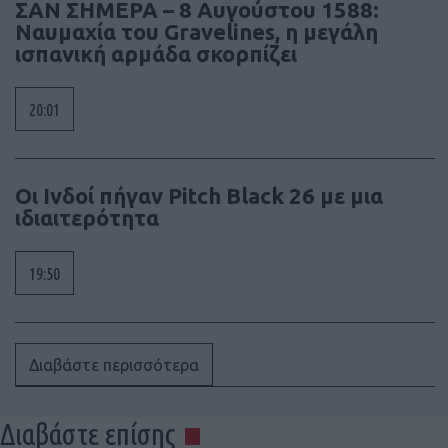
ΣΑΝ ΣΗΜΕΡΑ – 8 Αυγούστου 1588:
Ναυμαχία του Gravelines, η μεγάλη
ισπανική αρμάδα σκορπίζει
20:01
Οι Ινδοί πήγαν Pitch Black 26 με μια
ιδιαιτερότητα
19:50
Διαβάστε περισσότερα
Διαβάστε επίσης