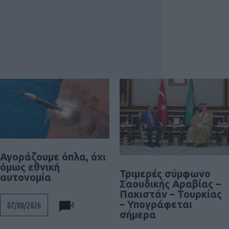
Αγοράζουμε όπλα, όχι
όμως εθνική
Τριμερές σύμφωνο
αυτονομία
Σαουδικής Αραβίας –
Πακιστάν – Τουρκίας
– Υπογράφεται
4
07/08/2026
σήμερα