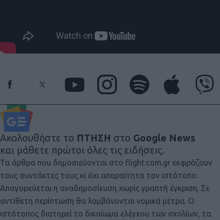
Ακολουθήστε το
ΠΤΗΣΗ
στο
Google News
και μάθετε πρώτοι όλες τις ειδήσεις.
Τα άρθρα που δημοσιεύονται στο flight.com.gr εκφράζουν
τους συντάκτες τους κι όχι απαραίτητα τον ιστότοπο.
Απαγορεύεται η αναδημοσίευση χωρίς γραπτή έγκριση. Σε
αντίθετη περίπτωση θα λαμβάνονται νομικά μέτρα. Ο
ιστότοπος διατηρεί το δικαίωμα ελέγχου των σχολίων, τα