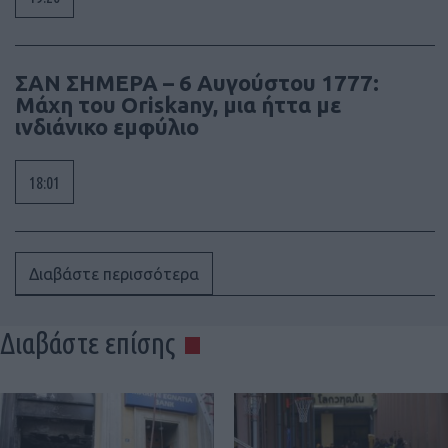
ΣΑΝ ΣΗΜΕΡΑ – 6 Αυγούστου 1777:
Μάχη του Oriskany, μια ήττα με
ινδιάνικο εμφύλιο
18:01
Διαβάστε περισσότερα
Διαβάστε επίσης