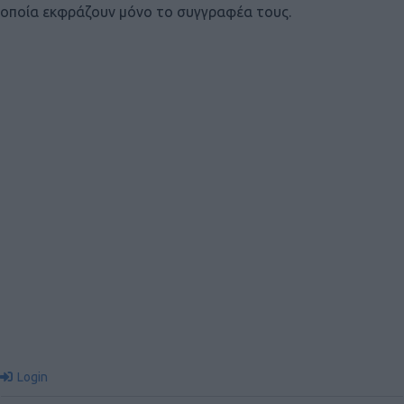
οποία εκφράζουν μόνο το συγγραφέα τους.
Login