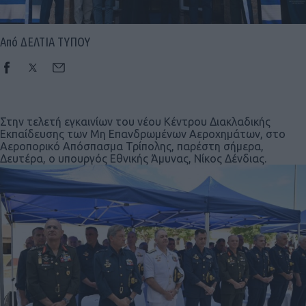
Από ΔΕΛΤΙΑ ΤΥΠΟΥ
Στην τελετή εγκαινίων του νέου Κέντρου Διακλαδικής
Εκπαίδευσης των Μη Επανδρωμένων Αεροχημάτων, στο
Αεροπορικό Απόσπασμα Τρίπολης, παρέστη σήμερα,
Δευτέρα, ο υπουργός Εθνικής Άμυνας, Νίκος Δένδιας.