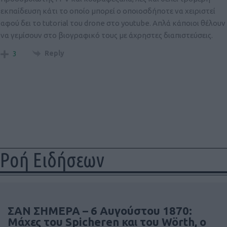
εκπαίδευση κάτι το οποίο μπορεί ο οποιοσδήποτε να χειριστεί
αφού δει το tutorial του drone στο youtube. Απλά κάποιοι θέλουν
να γεμίσουν στο βιογραφικό τους με άχρηστες διαπιστεύσεις.
Reply
3
Ροή Ειδήσεων
ΣΑΝ ΣΗΜΕΡΑ – 6 Αυγούστου 1870:
Μάχες του Spicheren και του Wörth, ο