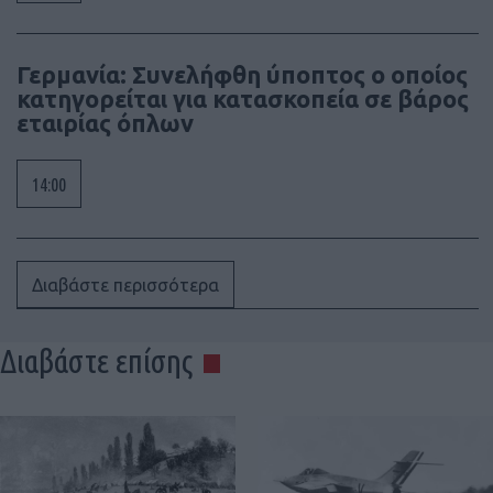
Γερμανία: Συνελήφθη ύποπτος ο οποίος
κατηγορείται για κατασκοπεία σε βάρος
εταιρίας όπλων
14:00
Διαβάστε περισσότερα
Διαβάστε επίσης