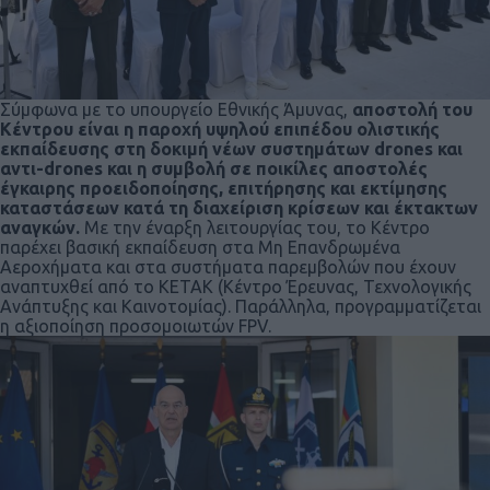
Σύμφωνα με το υπουργείο Εθνικής Άμυνας,
αποστολή του
Κέντρου είναι η παροχή υψηλού επιπέδου ολιστικής
εκπαίδευσης στη δοκιμή νέων συστημάτων drones και
αντι-drones και η συμβολή σε ποικίλες αποστολές
έγκαιρης προειδοποίησης, επιτήρησης και εκτίμησης
καταστάσεων κατά τη διαχείριση κρίσεων και έκτακτων
αναγκών.
Με την έναρξη λειτουργίας του, το Κέντρο
παρέχει βασική εκπαίδευση στα Μη Επανδρωμένα
Αεροχήματα και στα συστήματα παρεμβολών που έχουν
αναπτυχθεί από το ΚΕΤΑΚ (Κέντρο Έρευνας, Τεχνολογικής
Ανάπτυξης και Καινοτομίας). Παράλληλα, προγραμματίζεται
η αξιοποίηση προσομοιωτών FPV.