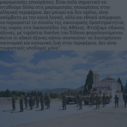
μικρομεσαίες επιχειρήσεις. Είναι πολύ σημαντικό να
σταθούμε δίπλα στις μικρομεσαίες επιχειρήσεις στην
ελληνική περιφέρεια. Δεν μπορεί και δεν πρέπει, είναι
ασύμβατο με την κοινή λογική, αλλά και εθνικά ασύμφορο,
να περιοριστεί το σύνολο της οικονομικής δραστηριότητας
της χώρας στο λεκανοπέδιο της Αθήνας. Φτιάξαμε οδικούς
άξονες, με τεράστια δαπάνη του Έλληνα φορολογούμενου.
Αυτοί οι οδικοί άξονες κάπου σκοπεύουν: να διατηρήσουν
οικονομική και κοινωνική ζωή στην περιφέρεια. Δεν είναι
τουριστικές υποδομές μόνο”.