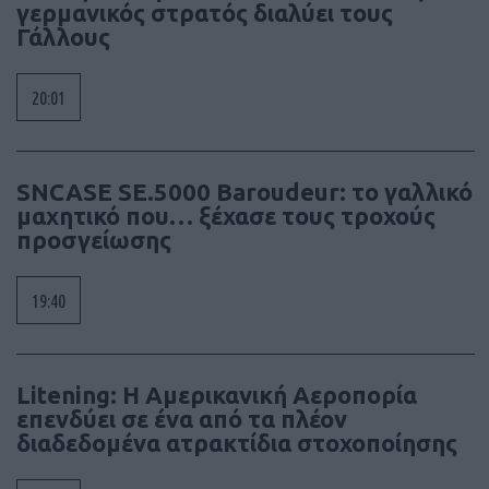
γερμανικός στρατός διαλύει τους
Γάλλους
20:01
SNCASE SE.5000 Baroudeur: το γαλλικό
μαχητικό που… ξέχασε τους τροχούς
προσγείωσης
19:40
Litening: Η Αμερικανική Αεροπορία
επενδύει σε ένα από τα πλέον
διαδεδομένα ατρακτίδια στοχοποίησης