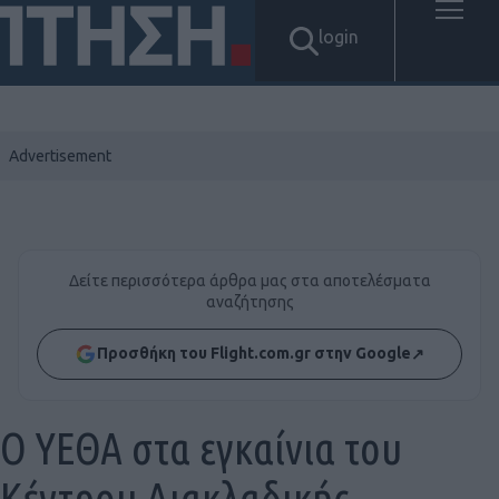
login
Δείτε περισσότερα άρθρα μας στα αποτελέσματα
αναζήτησης
Προσθήκη του Flight.com.gr στην Google
↗
Ο ΥΕΘΑ στα εγκαίνια του
Κέντρου Διακλαδικής