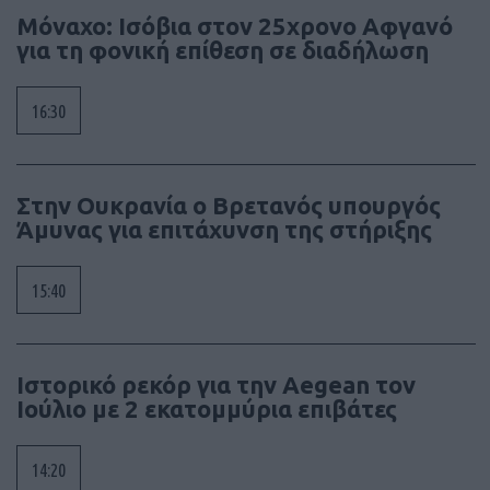
Μόναχο: Ισόβια στον 25χρονο Αφγανό
για τη φονική επίθεση σε διαδήλωση
16:30
Στην Ουκρανία ο Βρετανός υπουργός
Άμυνας για επιτάχυνση της στήριξης
15:40
Ιστορικό ρεκόρ για την Aegean τον
Ιούλιο με 2 εκατομμύρια επιβάτες
14:20