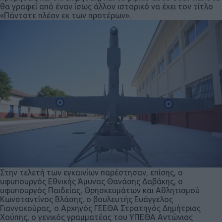
θα γραφεί από έναν ίσως άλλον ιστορικό να έχει τον τίτλο
«Πάντοτε πλέον εκ των προτέρων».
Στην τελετή των εγκαινίων παρέστησαν, επίσης, ο
υφυπουργός Εθνικής Άμυνας Θανάσης Δαβάκης, ο
υφυπουργός Παιδείας, Θρησκευμάτων και Αθλητισμού
Κωνσταντίνος Βλάσης, ο βουλευτής Ευάγγελος
Γιαννακούρας, ο Αρχηγός ΓΕΕΘΑ Στρατηγός Δημήτριος
Χούπης, ο γενικός γραμματέας του ΥΠΕΘΑ Αντώνιος