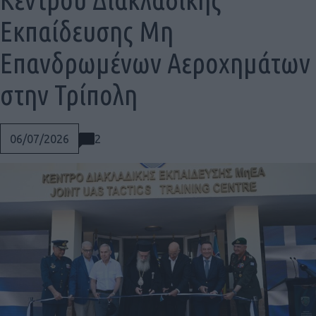
Εκπαίδευσης Μη
Επανδρωμένων Αεροχημάτων
στην Τρίπολη
2
06/07/2026
Social