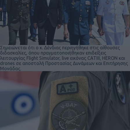
Σημειώνεται ότι ο κ. Δένδιας περιηγήθηκε στις αίθουσες
διδασκαλίες, όπου πραγματοποιήθηκαν επιδείξεις
λειτουργίας Flight Simulator, live εικόνας CATIII, HERON και
drones σε αποστολή Προστασίας Δυνάμεων και Επιτήρησης
Μονάδας.