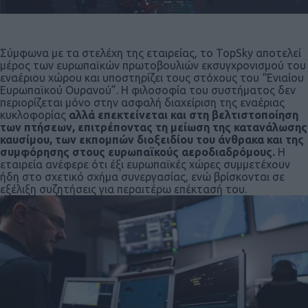
Σύμφωνα με τα στελέχη της εταιρείας, το TopSky αποτελεί
μέρος των ευρωπαϊκών πρωτοβουλιών εκσυγχρονισμού του
εναέριου χώρου και υποστηρίζει τους στόχους του “Ενιαίου
Ευρωπαϊκού Ουρανού”. Η φιλοσοφία του συστήματος δεν
περιορίζεται μόνο στην ασφαλή διαχείριση της εναέριας
κυκλοφορίας
αλλά επεκτείνεται και στη βελτιστοποίηση
των πτήσεων, επιτρέποντας τη μείωση της κατανάλωσης
καυσίμου, των εκπομπών διοξειδίου του άνθρακα και της
συμφόρησης στους ευρωπαϊκούς αεροδιαδρόμους.
Η
εταιρεία ανέφερε ότι έξι ευρωπαϊκές χώρες συμμετέχουν
ήδη στο σχετικό σχήμα συνεργασίας, ενώ βρίσκονται σε
εξέλιξη συζητήσεις για περαιτέρω επέκτασή του.