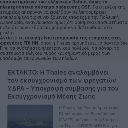
υποσυστημάτων των ελληνικών Rafale, όπως το
ηλεκτροοπτικό σύστημα σκόπευσης OSF.
Τα στελέχη της
εταιρείας απέφυγαν να εισέλθουν σε λεπτομέρειες
επικαλούμενα τις συνεχιζόμενες επαφές με την Πολεμική
Αεροπορία, αναγνώρισαν όμως ότι ορισμένα υποσυστήματα
παλαιότερων εκδόσεων μπορούν να βελτιωθούν στο
μέλλον.
Αντίστοιχα
ισχυρή είναι η παρουσία της εταιρείας στις
φρεγάτες FDI HN,
όπου η Thales προμηθεύει το ραντάρ Sea
Fire, τα συστήματα ηλεκτρονικού πολέμου, τα σόναρ, τα
συστήματα ελέγχου πυρός και σημαντικό μέρος των
υποδομών επικοινωνιών των πλοίων.