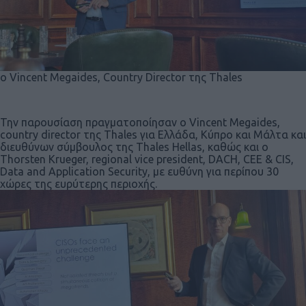
ο Vincent Megaides, Country Director της Thales
Την παρουσίαση πραγματοποίησαν ο Vincent Megaides,
country director της Thales για Ελλάδα, Κύπρο και Μάλτα και
διευθύνων σύμβουλος της Thales Hellas, καθώς και ο
Thorsten Krueger, regional vice president, DACH, CEE & CIS,
Data and Application Security, με ευθύνη για περίπου 30
χώρες της ευρύτερης περιοχής.