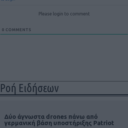
Please login to comment
0
COMMENTS
Ροή Ειδήσεων
Δύο άγνωστα drones πάνω από
γερμανική βάση υποστήριξης Patriot