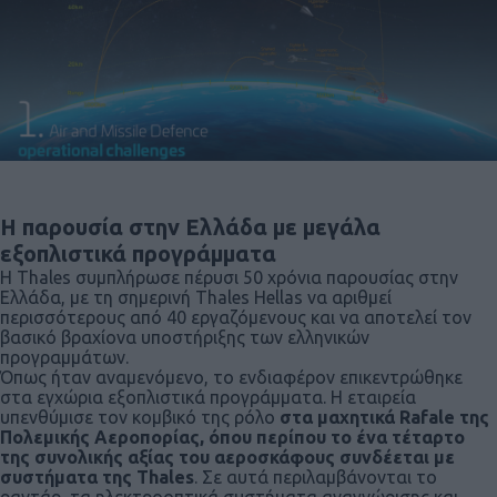
Η παρουσία στην Ελλάδα με μεγάλα
εξοπλιστικά προγράμματα
Η Thales συμπλήρωσε πέρυσι 50 χρόνια παρουσίας στην
Ελλάδα, με τη σημερινή Thales Hellas να αριθμεί
περισσότερους από 40 εργαζόμενους και να αποτελεί τον
βασικό βραχίονα υποστήριξης των ελληνικών
προγραμμάτων.
Όπως ήταν αναμενόμενο, το ενδιαφέρον επικεντρώθηκε
στα εγχώρια εξοπλιστικά προγράμματα. Η εταιρεία
υπενθύμισε τον κομβικό της ρόλο
στα μαχητικά Rafale της
Πολεμικής Αεροπορίας, όπου περίπου το ένα τέταρτο
της συνολικής αξίας του αεροσκάφους συνδέεται με
συστήματα της Thales
. Σε αυτά περιλαμβάνονται το
ραντάρ, τα ηλεκτροοπτικά συστήματα αναγνώρισης και