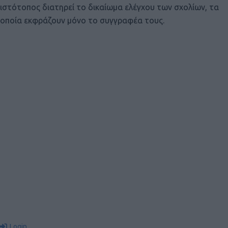
ιστότοπος διατηρεί το δικαίωμα ελέγχου των σχολίων, τα
οποία εκφράζουν μόνο το συγγραφέα τους.
Login