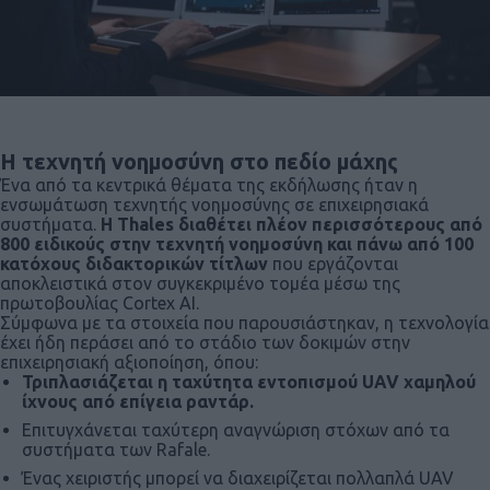
Η τεχνητή νοημοσύνη στο πεδίο μάχης
Ένα από τα κεντρικά θέματα της εκδήλωσης ήταν η
ενσωμάτωση τεχνητής νοημοσύνης σε επιχειρησιακά
συστήματα.
Η Thales διαθέτει πλέον περισσότερους από
800 ειδικούς στην τεχνητή νοημοσύνη και πάνω από 100
κατόχους διδακτορικών τίτλων
που εργάζονται
αποκλειστικά στον συγκεκριμένο τομέα μέσω της
πρωτοβουλίας Cortex AI.
Σύμφωνα με τα στοιχεία που παρουσιάστηκαν, η τεχνολογία
έχει ήδη περάσει από το στάδιο των δοκιμών στην
επιχειρησιακή αξιοποίηση, όπου:
Τριπλασιάζεται η ταχύτητα εντοπισμού UAV χαμηλού
ίχνους από επίγεια ραντάρ.
Επιτυγχάνεται ταχύτερη αναγνώριση στόχων από τα
συστήματα των Rafale.
Ένας χειριστής μπορεί να διαχειρίζεται πολλαπλά UAV