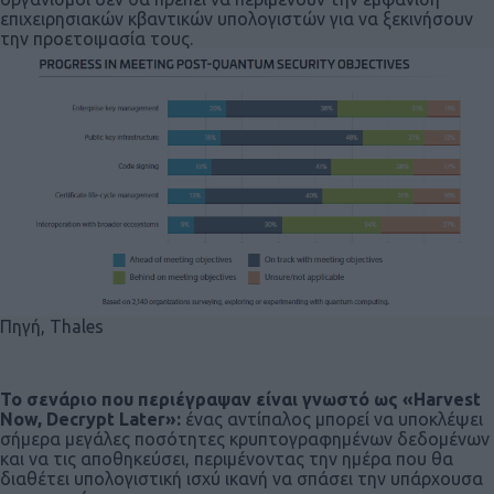
επιχειρησιακών κβαντικών υπολογιστών για να ξεκινήσουν
την προετοιμασία τους.
Πηγή, Thales
Το σενάριο που περιέγραψαν είναι γνωστό ως «Harvest
Now, Decrypt Later»:
ένας αντίπαλος μπορεί να υποκλέψει
σήμερα μεγάλες ποσότητες κρυπτογραφημένων δεδομένων
και να τις αποθηκεύσει, περιμένοντας την ημέρα που θα
διαθέτει υπολογιστική ισχύ ικανή να σπάσει την υπάρχουσα