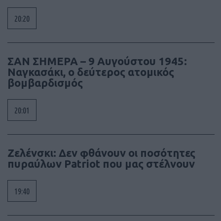
20:20
ΣΑΝ ΣΗΜΕΡΑ – 9 Αυγούστου 1945:
Ναγκασάκι, ο δεύτερος ατομικός
βομβαρδισμός
20:01
Ζελένσκι: Δεν φθάνουν οι ποσότητες
πυραύλων Patriot που μας στέλνουν
19:40