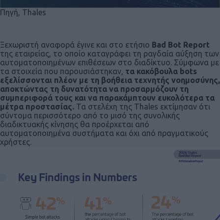
Πηγή, Thales
Ξεχωριστή αναφορά έγινε και στο ετήσιο
Bad Bot Report
της εταιρείας, το οποίο καταγράφει τη ραγδαία αύξηση των
αυτοματοποιημένων επιθέσεων στο διαδίκτυο. Σύμφωνα με
τα στοιχεία που παρουσιάστηκαν,
τα κακόβουλα bots
εξελίσσονται πλέον με τη βοήθεια τεχνητής νοημοσύνης,
αποκτώντας τη δυνατότητα να προσαρμόζουν τη
συμπεριφορά τους και να παρακάμπτουν ευκολότερα τα
μέτρα προστασίας.
Τα στελέχη της Thales εκτίμησαν ότι
σύντομα περισσότερο από το μισό της συνολικής
διαδικτυακής κίνησης θα προέρχεται από
αυτοματοποιημένα συστήματα και όχι από πραγματικούς
χρήστες.