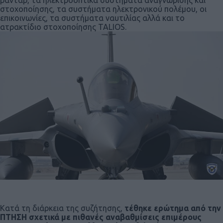
στοχοποίησης, τα συστήματα ηλεκτρονικού πολέμου, οι
επικοινωνίες, τα συστήματα ναυτιλίας αλλά και το
ατρακτίδιο στοχοποίησης TALIOS.
Κατά τη διάρκεια της συζήτησης,
τέθηκε ερώτημα από την
ΠΤΗΣΗ σχετικά με πιθανές αναβαθμίσεις επιμέρους