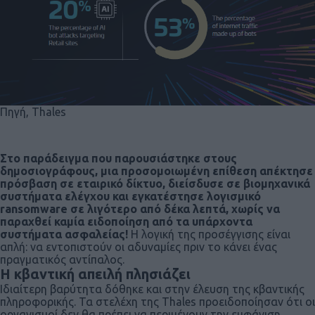
Πηγή, Thales
Στο παράδειγμα που παρουσιάστηκε στους
δημοσιογράφους, μια προσομοιωμένη επίθεση απέκτησε
πρόσβαση σε εταιρικό δίκτυο, διείσδυσε σε βιομηχανικά
συστήματα ελέγχου και εγκατέστησε λογισμικό
ransomware σε λιγότερο από δέκα λεπτά, χωρίς να
παραχθεί καμία ειδοποίηση από τα υπάρχοντα
συστήματα ασφαλείας!
Η λογική της προσέγγισης είναι
απλή: να εντοπιστούν οι αδυναμίες πριν το κάνει ένας
πραγματικός αντίπαλος.
Η κβαντική απειλή πλησιάζει
Ιδιαίτερη βαρύτητα δόθηκε και στην έλευση της κβαντικής
πληροφορικής. Τα στελέχη της Thales προειδοποίησαν ότι οι
οργανισμοί δεν θα πρέπει να περιμένουν την εμφάνιση