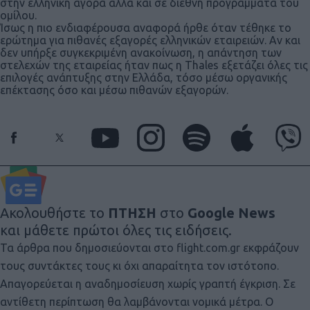
στην ελληνική αγορά αλλά και σε διεθνή προγράμματα του
ομίλου.
Ίσως η πιο ενδιαφέρουσα αναφορά ήρθε όταν τέθηκε το
ερώτημα για πιθανές εξαγορές ελληνικών εταιρειών. Αν και
δεν υπήρξε συγκεκριμένη ανακοίνωση, η απάντηση των
στελεχών της εταιρείας ήταν πως η Thales εξετάζει όλες τις
επιλογές ανάπτυξης στην Ελλάδα, τόσο μέσω οργανικής
επέκτασης όσο και μέσω πιθανών εξαγορών.
Ακολουθήστε το
ΠΤΗΣΗ
στο
Google News
και μάθετε πρώτοι όλες τις ειδήσεις.
Τα άρθρα που δημοσιεύονται στο flight.com.gr εκφράζουν
τους συντάκτες τους κι όχι απαραίτητα τον ιστότοπο.
Απαγορεύεται η αναδημοσίευση χωρίς γραπτή έγκριση. Σε
αντίθετη περίπτωση θα λαμβάνονται νομικά μέτρα. Ο