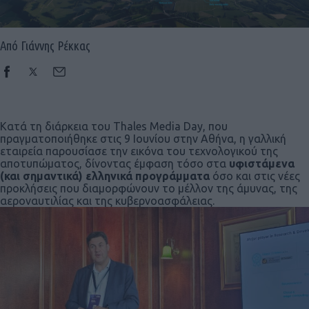
Από Γιάννης Ρέκκας
Κατά τη διάρκεια του Thales Media Day, που
πραγματοποιήθηκε στις 9 Ιουνίου στην Αθήνα, η γαλλική
εταιρεία παρουσίασε την εικόνα του τεχνολογικού της
αποτυπώματος, δίνοντας έμφαση τόσο στα
υφιστάμενα
(και σημαντικά) ελληνικά προγράμματα
όσο και στις νέες
προκλήσεις που διαμορφώνουν το μέλλον της άμυνας, της
αεροναυτιλίας και της κυβερνοασφάλειας.