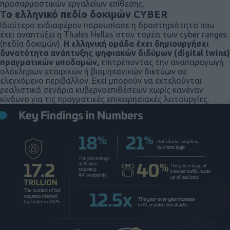
προσαρμοστικών εργαλείων επίθεσης.
Το ελληνικό πεδίο δοκιμών CYBER
Ιδιαίτερο ενδιαφέρον παρουσίασε η δραστηριότητα που
έχει αναπτύξει η Thales Hellas στον τομέα των cyber ranges
(πεδία δοκιμών).
Η ελληνική ομάδα έχει δημιουργήσει
δυνατότητα ανάπτυξης ψηφιακών διδύμων (digital twins)
πραγματικών υποδομών,
επιτρέποντας την αναπαραγωγή
ολόκληρων εταιρικών ή βιομηχανικών δικτύων σε
ελεγχόμενο περιβάλλον. Εκεί μπορούν να εκτελούνται
ρεαλιστικά σενάρια κυβερνοεπιθέσεων χωρίς κανέναν
κίνδυνο για τις πραγματικές επιχειρησιακές λειτουργίες.