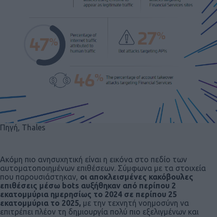
Πηγή, Thales
Ακόμη πιο ανησυχητική είναι η εικόνα στο πεδίο των
αυτοματοποιημένων επιθέσεων. Σύμφωνα με τα στοιχεία
που παρουσιάστηκαν,
οι αποκλεισμένες κακόβουλες
επιθέσεις μέσω bots αυξήθηκαν από περίπου 2
εκατομμύρια ημερησίως το 2024 σε περίπου 25
εκατομμύρια το 2025,
με την τεχνητή νοημοσύνη να
επιτρέπει πλέον τη δημιουργία πολύ πιο εξελιγμένων και