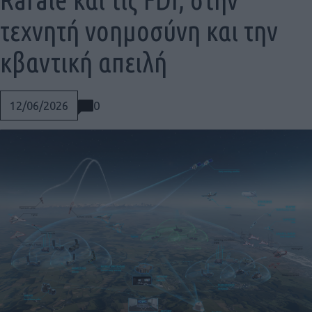
τεχνητή νοημοσύνη και την
κβαντική απειλή
0
12/06/2026
Social