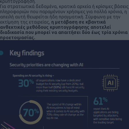
κρυπτογράφηση.
Για στρατιωτικά δεδομένα, κρατικά αρχεία ή κρίσιμες βάσεις
πληροφοριών που παραμένουν χρήσιμες για πολλά χρόνια, η
απειλή αυτή θεωρείται ήδη πραγματική. Σύμφωνα με την
εκτίμηση της εταιρείας,
η μετάβαση σε κβαντικά
ανθεκτικές μεθόδους κρυπτογράφησης αποτελεί
διαδικασία που μπορεί να απαιτήσει δύο έως τρία χρόνια
προετοιμασίας.