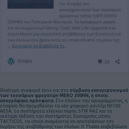
Ιδιαίτερη αναφορά έγινε και στη
σύμβαση εκσυγχρονισμού
των τεσσάρων φρεγατών ΜΕΚΟ 200ΗΝ, η οποία
υπογράφηκε πρόσφατα.
Στο πλαίσιο του προγράμματος, η
εταιρεία θα προμηθεύσει το νέο ψηφιακό ραντάρ NS100
AESA, τα συστήματα ελέγχου πυρός STIR Mk2 και τη
νεότερη έκδοση του συστήματος διαχείρισης μάχης
TACTICOS, τα οποία αναμένεται να αποτελέσουν τον
πυρήνα της αναβάθμισης των πλοίων. Η Thales επιβεβαίωσε