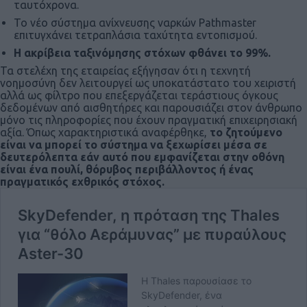
ταυτόχρονα.
Το νέο σύστημα ανίχνευσης ναρκών Pathmaster
επιτυγχάνει τετραπλάσια ταχύτητα εντοπισμού.
Η ακρίβεια ταξινόμησης στόχων φθάνει το 99%.
Τα στελέχη της εταιρείας εξήγησαν ότι η τεχνητή
νοημοσύνη δεν λειτουργεί ως υποκατάστατο του χειριστή
αλλά ως φίλτρο που επεξεργάζεται τεράστιους όγκους
δεδομένων από αισθητήρες και παρουσιάζει στον άνθρωπο
μόνο τις πληροφορίες που έχουν πραγματική επιχειρησιακή
αξία. Όπως χαρακτηριστικά αναφέρθηκε,
το ζητούμενο
είναι να μπορεί το σύστημα να ξεχωρίσει μέσα σε
δευτερόλεπτα εάν αυτό που εμφανίζεται στην οθόνη
είναι ένα πουλί, θόρυβος περιβάλλοντος ή ένας
πραγματικός εχθρικός στόχος.