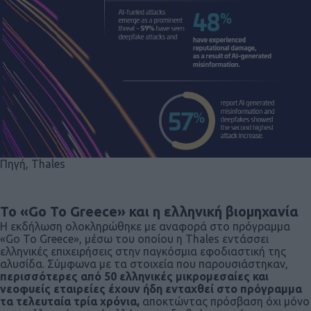
Πηγή, Thales
Το «Go To Greece» και η ελληνική βιομηχανία
Η εκδήλωση ολοκληρώθηκε με αναφορά στο πρόγραμμα
«Go To Greece», μέσω του οποίου η Thales εντάσσει
ελληνικές επιχειρήσεις στην παγκόσμια εφοδιαστική της
αλυσίδα. Σύμφωνα με τα στοιχεία που παρουσιάστηκαν,
περισσότερες από 50 ελληνικές μικρομεσαίες και
νεοφυείς εταιρείες έχουν ήδη ενταχθεί στο πρόγραμμα
τα τελευταία τρία χρόνια,
αποκτώντας πρόσβαση όχι μόνο