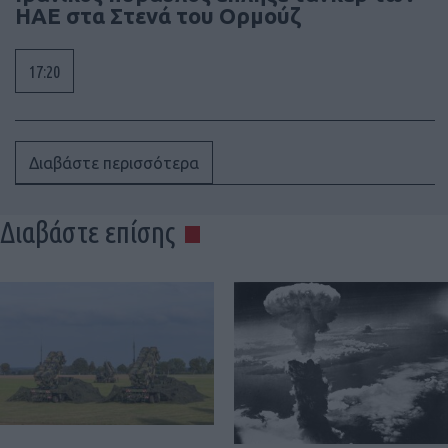
ΗΑΕ στα Στενά του Ορμούζ
17:20
Διαβάστε περισσότερα
Διαβάστε επίσης