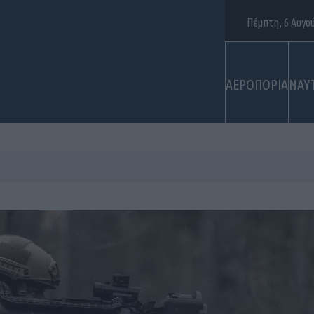
Πέμπτη, 6 Αυγο
ΑΕΡΟΠΟΡΙΑ
ΝΑΥ