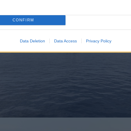
CONFIRM
Data Deletion
Data Access
Privacy Policy