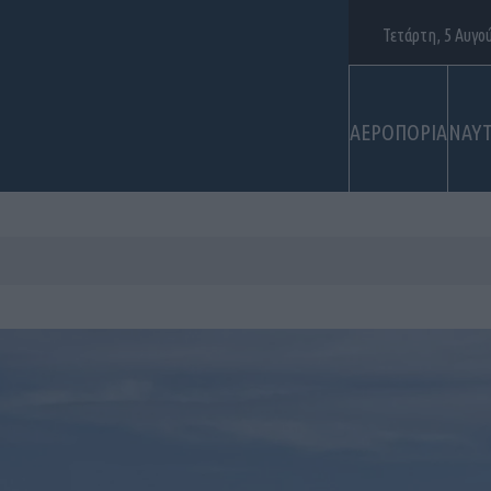
Τετάρτη, 5 Αυγο
ΑΕΡΟΠΟΡΙΑ
ΝΑΥΤ