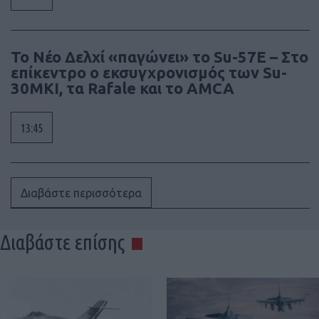
Το Νέο Δελχί «παγώνει» το Su-57E – Στο
επίκεντρο ο εκσυγχρονισμός των Su-
30MKI, τα Rafale και το AMCA
13:45
Διαβάστε περισσότερα
Διαβάστε επίσης