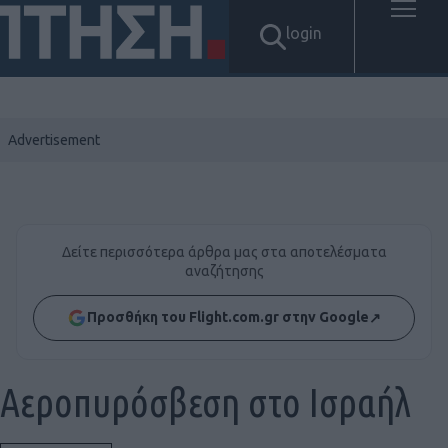
login
Δείτε περισσότερα άρθρα μας στα αποτελέσματα
αναζήτησης
Προσθήκη του Flight.com.gr στην Google
↗
Αεροπυρόσβεση στο Ισραήλ