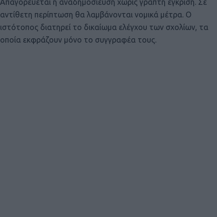
Απαγορεύεται η αναδημοσίευση χωρίς γραπτή έγκριση. Σε
αντίθετη περίπτωση θα λαμβάνονται νομικά μέτρα. Ο
ιστότοπος διατηρεί το δικαίωμα ελέγχου των σχολίων, τα
οποία εκφράζουν μόνο το συγγραφέα τους.