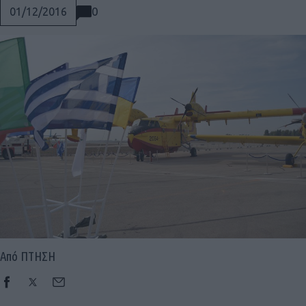
0
01/12/2016
Από ΠΤΗΣΗ
Social