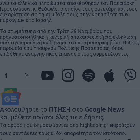
ενώ τα ελληνικά πληρώματα επισκέφθηκαν τον Πατριάρχη
Ιεροσολύμων, κ. Θεόφιλο, ο οποίος τους συνεχάρη και τους
ευχαρίστησε για τη συμβολή τους στην κατάσβεση των
πυρκαγιών στο Ισραήλ.
Τα στιγμιότυπα από την Τρίτη 29 Νοεμβρίου που
πραγματοποιήθηκε η κεντρική αποχαιρετιστήρια εκδήλωση
από την ισραηλινή κυβέρνηση στην αεροπορική βάση Hatzor,
παρουσία του Υπουργού Πολιτικής Προστασίας, όπου
επιδόθηκε αναμνηστικός έπαινος στους συμμετέχοντες.
Ακολουθήστε το
ΠΤΗΣΗ
στο
Google News
και μάθετε πρώτοι όλες τις ειδήσεις.
Τα άρθρα που δημοσιεύονται στο flight.com.gr εκφράζουν
τους συντάκτες τους κι όχι απαραίτητα τον ιστότοπο.