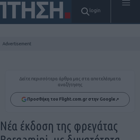
login
Δείτε περισσότερα άρθρα μας στα αποτελέσματα
αναζήτησης
Προσθήκη του Flight.com.gr στην Google
↗
Νέα έκδοση της φρεγάτας
Bergamini, με δυνατότητα