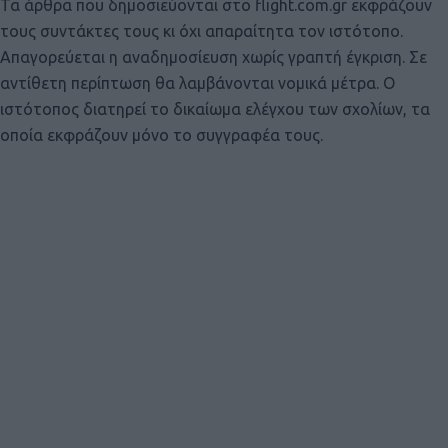
Τα άρθρα που δημοσιεύονται στο flight.com.gr εκφράζουν
τους συντάκτες τους κι όχι απαραίτητα τον ιστότοπο.
Απαγορεύεται η αναδημοσίευση χωρίς γραπτή έγκριση. Σε
αντίθετη περίπτωση θα λαμβάνονται νομικά μέτρα. Ο
ιστότοπος διατηρεί το δικαίωμα ελέγχου των σχολίων, τα
οποία εκφράζουν μόνο το συγγραφέα τους.