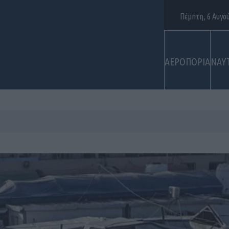
Πέμπτη, 6 Αυγο
ΑΕΡΟΠΟΡΙΑ
ΝΑΥ