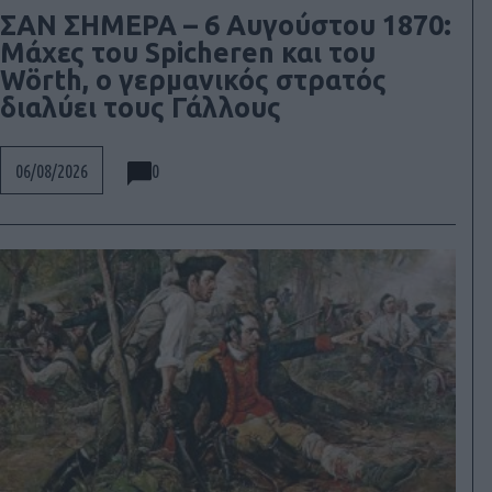
ΣΑΝ ΣΗΜΕΡΑ – 6 Αυγούστου 1870:
Μάχες του Spicheren και του
Wörth, ο γερμανικός στρατός
διαλύει τους Γάλλους
0
06/08/2026