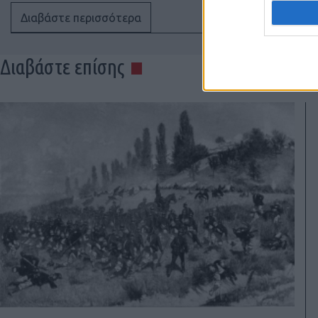
Διαβάστε περισσότερα
Διαβάστε επίσης