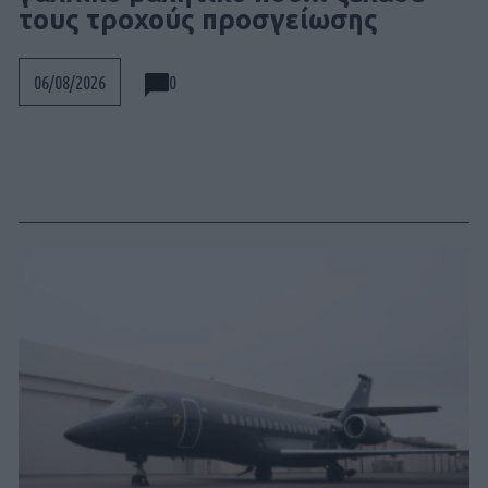
τους τροχούς προσγείωσης
0
06/08/2026