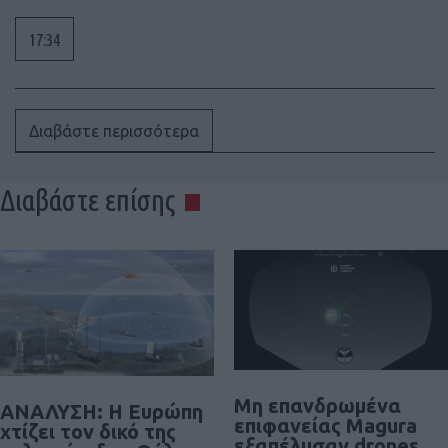
17:34
Διαβάστε περισσότερα
Διαβάστε επίσης
Μη επανδρωμένα
ΑΝΑΛΥΣΗ: Η Ευρώπη
επιφανείας Magura
χτίζει τον δικό της
εξαπέλυσαν drones