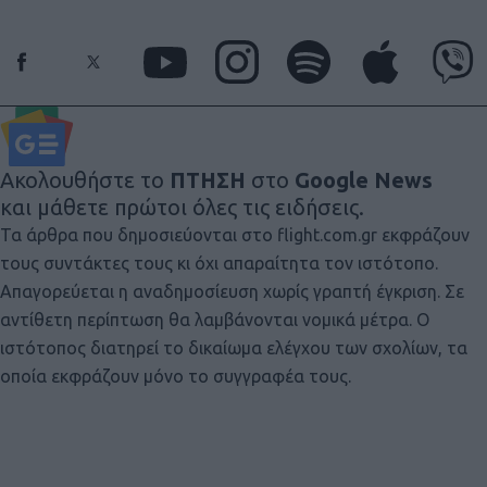
Ακολουθήστε το
ΠΤΗΣΗ
στο
Google News
και μάθετε πρώτοι όλες τις ειδήσεις.
Τα άρθρα που δημοσιεύονται στο flight.com.gr εκφράζουν
τους συντάκτες τους κι όχι απαραίτητα τον ιστότοπο.
Απαγορεύεται η αναδημοσίευση χωρίς γραπτή έγκριση. Σε
αντίθετη περίπτωση θα λαμβάνονται νομικά μέτρα. Ο
ιστότοπος διατηρεί το δικαίωμα ελέγχου των σχολίων, τα
οποία εκφράζουν μόνο το συγγραφέα τους.