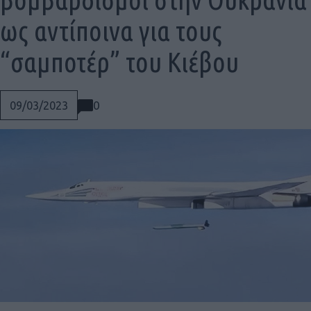
ως αντίποινα για τους
“σαμποτέρ” του Κιέβου
0
09/03/2023
Social