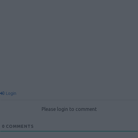
Login
Please login to comment
0
COMMENTS