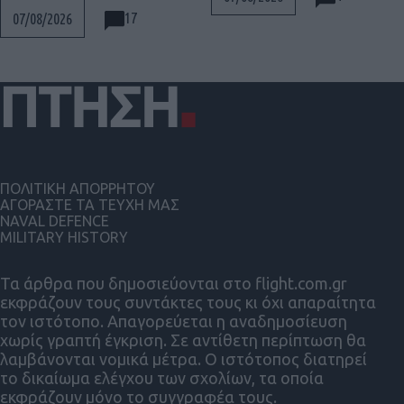
17
07/08/2026
ΠΟΛΙΤΙΚΗ ΑΠΟΡΡΗΤΟΥ
ΑΓΟΡΑΣΤΕ ΤΑ ΤΕΥΧΗ ΜΑΣ
NAVAL DEFENCE
MILITARY HISTORY
Τα άρθρα που δημοσιεύονται στο flight.com.gr
εκφράζουν τους συντάκτες τους κι όχι απαραίτητα
τον ιστότοπο. Απαγορεύεται η αναδημοσίευση
χωρίς γραπτή έγκριση. Σε αντίθετη περίπτωση θα
λαμβάνονται νομικά μέτρα. Ο ιστότοπος διατηρεί
το δικαίωμα ελέγχου των σχολίων, τα οποία
εκφράζουν μόνο το συγγραφέα τους.