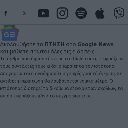
Ακολουθήστε το
ΠΤΗΣΗ
στο
Google News
και μάθετε πρώτοι όλες τις ειδήσεις.
Τα άρθρα που δημοσιεύονται στο flight.com.gr εκφράζουν
τους συντάκτες τους κι όχι απαραίτητα τον ιστότοπο.
Απαγορεύεται η αναδημοσίευση χωρίς γραπτή έγκριση. Σε
αντίθετη περίπτωση θα λαμβάνονται νομικά μέτρα. Ο
ιστότοπος διατηρεί το δικαίωμα ελέγχου των σχολίων, τα
οποία εκφράζουν μόνο το συγγραφέα τους.