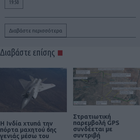
19:50
Διαβάστε περισσότερα
Διαβάστε επίσης
Στρατιωτική
παρεμβολή GPS
Η Ινδία χτυπά την
συνδέεται με
πόρτα μαχητού 6ης
συντριβή
γενιάς μέσω του