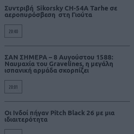
Συντριβή Sikorsky CH-54A Tarhe σε
αεροπυρόσβεση στη Γιούτα
20:40
ΣΑΝ ΣΗΜΕΡΑ – 8 Αυγούστου 1588:
Ναυμαχία του Gravelines, η μεγάλη
ισπανική αρμάδα σκορπίζει
20:01
Οι Ινδοί πήγαν Pitch Black 26 με μια
ιδιαιτερότητα