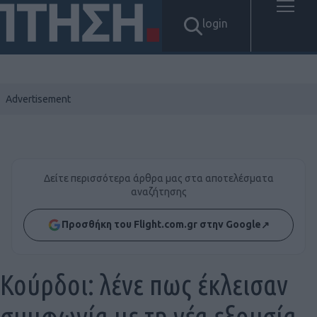
login
Δείτε περισσότερα άρθρα μας στα αποτελέσματα
αναζήτησης
Προσθήκη του Flight.com.gr στην Google
↗
Κούρδοι: λένε πως έκλεισαν
συμφωνία με τη νέα εξουσία