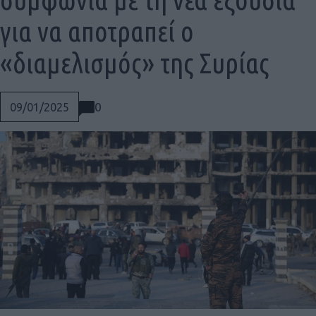
για να αποτραπεί ο
«διαμελισμός» της Συρίας
0
09/01/2025
Social