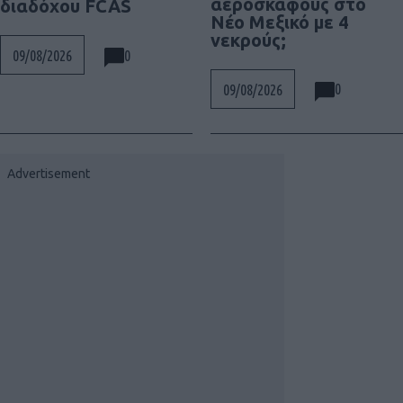
αεροσκάφους στο
διαδόχου FCAS
Νέο Μεξικό με 4
νεκρούς;
0
09/08/2026
0
09/08/2026