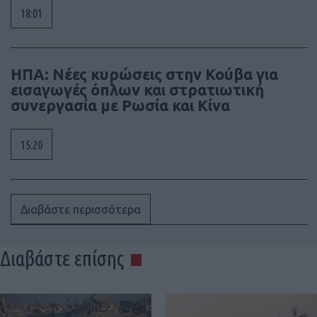
18:01
ΗΠΑ: Νέες κυρώσεις στην Κούβα για
εισαγωγές όπλων και στρατιωτική
συνεργασία με Ρωσία και Κίνα
15:20
Διαβάστε περισσότερα
Διαβάστε επίσης