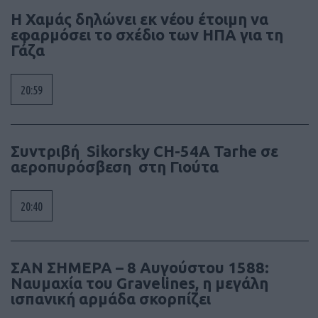
Η Χαμάς δηλώνει εκ νέου έτοιμη να
εφαρμόσει το σχέδιο των ΗΠΑ για τη
Γάζα
20:59
Συντριβή Sikorsky CH-54A Tarhe σε
αεροπυρόσβεση στη Γιούτα
20:40
ΣΑΝ ΣΗΜΕΡΑ – 8 Αυγούστου 1588:
Ναυμαχία του Gravelines, η μεγάλη
ισπανική αρμάδα σκορπίζει