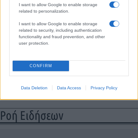
I want to allow Google to enable storage
related to personalization.
I want to allow Google to enable storage
related to security, including authentication
functionality and fraud prevention, and other
user protection.
CONFIRM
Data Deletion
Data Access
Privacy Policy
Ροή Ειδήσεων