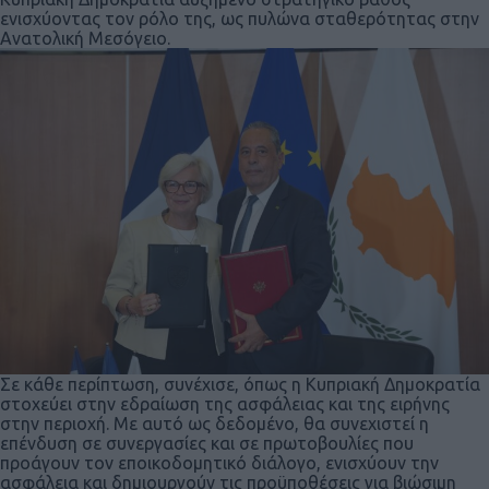
ενισχύοντας τον ρόλο της, ως πυλώνα σταθερότητας στην
Ανατολική Μεσόγειο.
Σε κάθε περίπτωση, συνέχισε, όπως η Κυπριακή Δημοκρατία
στοχεύει στην εδραίωση της ασφάλειας και της ειρήνης
στην περιοχή. Με αυτό ως δεδομένο, θα συνεχιστεί η
επένδυση σε συνεργασίες και σε πρωτοβουλίες που
προάγουν τον εποικοδομητικό διάλογο, ενισχύουν την
ασφάλεια και δημιουργούν τις προϋποθέσεις για βιώσιμη