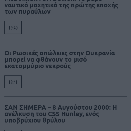
ναυτικό μαχητικό της πρώτης εποχής
των πυραύλων
19:40
Οι Ρωσικές απώλειες στην Ουκρανία
μπορεί να φθάνουν το μισό
εκατομμύριο νεκρούς
18:41
ΣΑΝ ΣΗΜΕΡΑ – 8 Αυγούστου 2000: Η
ανέλκυση του CSS Hunley, ενός
υποβρύχιου θρύλου