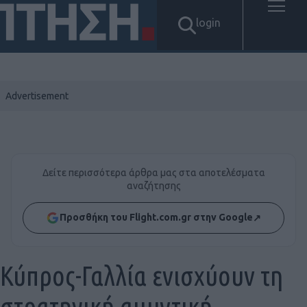
login
Δείτε περισσότερα άρθρα μας στα αποτελέσματα
αναζήτησης
Προσθήκη του Flight.com.gr στην Google
↗
Κύπρος-Γαλλία ενισχύουν τη
στρατηγική αμυντική