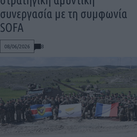
συνεργασία με τη συμφωνία
SOFA
8
08/06/2026
Social