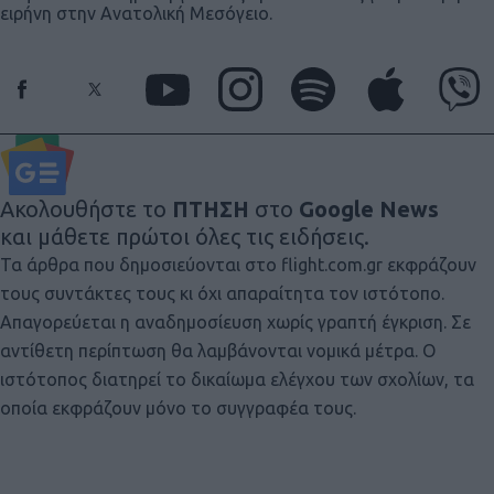
ειρήνη στην Ανατολική Μεσόγειο.
Ακολουθήστε το
ΠΤΗΣΗ
στο
Google News
και μάθετε πρώτοι όλες τις ειδήσεις.
Τα άρθρα που δημοσιεύονται στο flight.com.gr εκφράζουν
τους συντάκτες τους κι όχι απαραίτητα τον ιστότοπο.
Απαγορεύεται η αναδημοσίευση χωρίς γραπτή έγκριση. Σε
αντίθετη περίπτωση θα λαμβάνονται νομικά μέτρα. Ο
ιστότοπος διατηρεί το δικαίωμα ελέγχου των σχολίων, τα
οποία εκφράζουν μόνο το συγγραφέα τους.