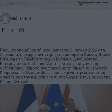
Από ΠΤΗΣΗ
Πραγματοποιήθηκε σήμερα, Δευτέρα, 8 Ιουνίου 2026 στη
Λευκωσία, διμερής συνάντηση του υπουργού Άμυνας Βασίλη
Πάλμα με τη Γαλλίδα Υπουργό Ενόπλων Δυνάμεων και
Βετεράνων κα. Catherine Vautrin. Κατά τη συνάντηση
συζητήθηκαν θέματα αναφορικά με τη διμερή συνεργασία
Κύπρου και Γαλλίας, καθώς επίσης και για την κατάσταση
ασφάλειας στην περιοχή της Ανατολικής Μεσογείου και της
Μέσης Ανατολής.