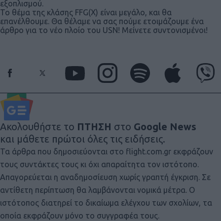
εξοπλισμού.
Το θέμα της κλάσης FFG(X) είναι μεγάλο, και θα
επανέλθουμε. Θα θέλαμε να σας πούμε ετοιμάζουμε ένα
άρθρο για το νέο πλοίο του USN! Μείνετε συντονισμένοι!
Ακολουθήστε το
ΠΤΗΣΗ
στο
Google News
και μάθετε πρώτοι όλες τις ειδήσεις.
Τα άρθρα που δημοσιεύονται στο flight.com.gr εκφράζουν
τους συντάκτες τους κι όχι απαραίτητα τον ιστότοπο.
Απαγορεύεται η αναδημοσίευση χωρίς γραπτή έγκριση. Σε
αντίθετη περίπτωση θα λαμβάνονται νομικά μέτρα. Ο
ιστότοπος διατηρεί το δικαίωμα ελέγχου των σχολίων, τα
οποία εκφράζουν μόνο το συγγραφέα τους.