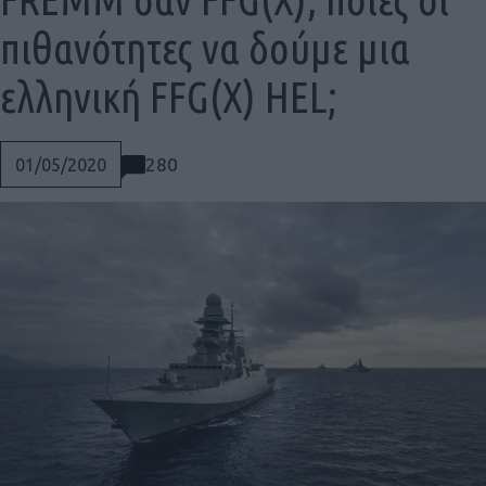
πιθανότητες να δούμε μια
ελληνική FFG(X) HEL;
280
01/05/2020
Social