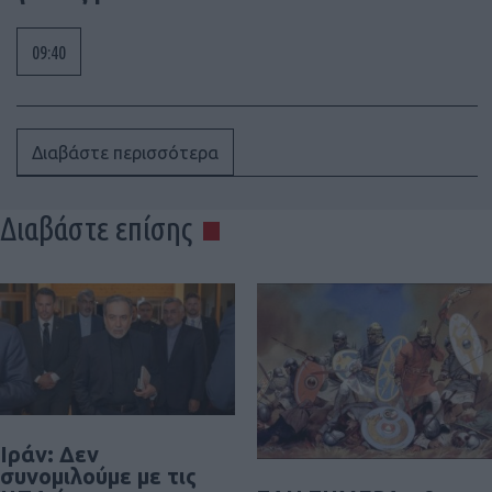
09:40
Διαβάστε περισσότερα
Διαβάστε επίσης
Ιράν: Δεν
συνομιλούμε με τις