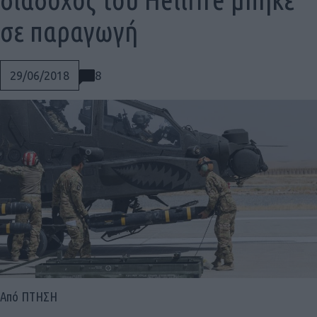
σε παραγωγή
8
29/06/2018
Social
Από ΠΤΗΣΗ