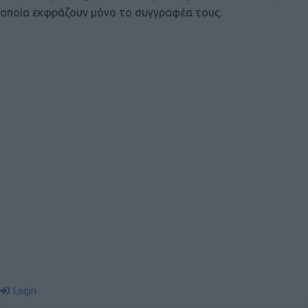
οποία εκφράζουν μόνο το συγγραφέα τους.
Login