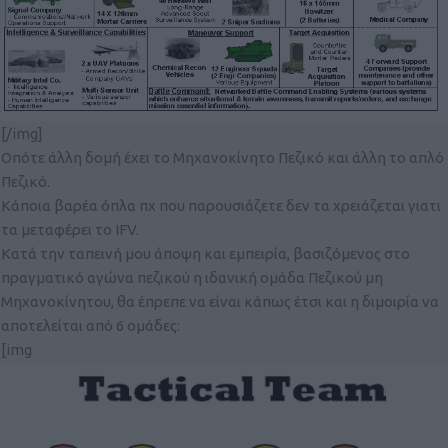
[/img]
Οπότε άλλη δομή έχει το Μηχανοκίνητο Πεζικό και άλλη το απλό
Πεζικό.
Κάποια βαρέα όπλα πχ που παρουσιάζετε δεν τα χρειάζεται γιατι
τα μεταφέρει το IFV.
Κατά την ταπεινή μου άποψη και εμπειρία, βασιζόμενος στο
πραγματικό αγώνα πεζικού η ιδανική ομάδα Πεζικού μη
Μηχανοκίνητου, θα έπρεπε να είναι κάπως έτσι και η διμοιρία να
αποτελείται από 6 ομάδες:
[img