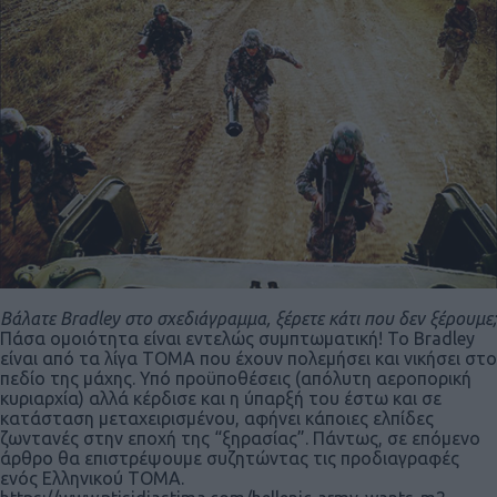
Βάλατε Bradley στο σχεδιάγραμμα, ξέρετε κάτι που δεν ξέρουμε;
Πάσα ομοιότητα είναι εντελώς συμπτωματική! Το Bradley
είναι από τα λίγα ΤΟΜΑ που έχουν πολεμήσει και νικήσει στο
πεδίο της μάχης. Υπό προϋποθέσεις (απόλυτη αεροπορική
κυριαρχία) αλλά κέρδισε και η ύπαρξή του έστω και σε
κατάσταση μεταχειρισμένου, αφήνει κάποιες ελπίδες
ζωντανές στην εποχή της “ξηρασίας”. Πάντως, σε επόμενο
άρθρο θα επιστρέψουμε συζητώντας τις προδιαγραφές
ενός Ελληνικού ΤΟΜΑ.