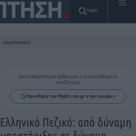
login
Δείτε περισσότερα άρθρα μας στα αποτελέσματα
αναζήτησης
Προσθήκη του Flight.com.gr στην Google
↗
Ελληνικό Πεζικό: από δύναμη
υποστήριξης σε δύναμη