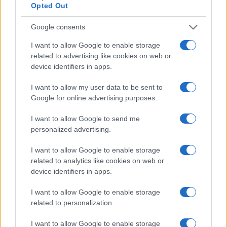
οποία εκφράζουν μόνο το συγγραφέα τους.
Opted Out
Google consents
I want to allow Google to enable storage
related to advertising like cookies on web or
device identifiers in apps.
I want to allow my user data to be sent to
Google for online advertising purposes.
I want to allow Google to send me
personalized advertising.
I want to allow Google to enable storage
related to analytics like cookies on web or
device identifiers in apps.
I want to allow Google to enable storage
related to personalization.
Login
I want to allow Google to enable storage