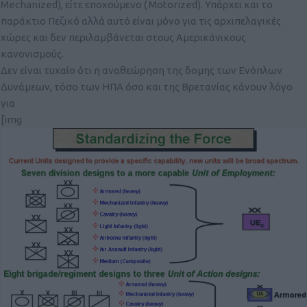
Mechanized), είτε εποχούμενο ( Motorized). Υπάρχει και το
παράκτιο Πεζικό αλλά αυτό είναι μόνο για τις αρχιπελαγικές
χώρες και δεν περιλαμβάνεται στους Αμερικάνικους
κανονισμούς.
Δεν είναι τυχαίο ότι η αναθεώρηση της δομης των Ενόπλων
Δυνάμεων, τόσο των ΗΠΑ όσο και της Βρετανίας κάνουν λόγο
για
[img