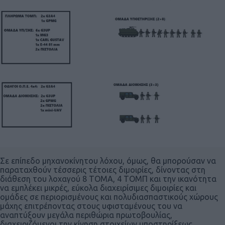
Σε επίπεδο μηχανοκίνητου λόχου, όμως, θα μπορούσαν να
παραταχθούν τέσσερις τέτοιες διμοιρίες, δίνοντας στη
διάθεση του λοχαγού 8 ΤΟΜΑ, 4 ΤΟΜΠ και την ικανότητα
να εμπλέκει μικρές, εύκολα διαχειρίσιμες διμοιρίες και
ομάδες σε περιορισμένους και πολυδιασπαστικούς χώρους
μάχης επιτρέποντας στους υφισταμένους του να
αναπτύξουν μεγάλα περιθώρια πρωτοβουλίας,
διαχειριζόμενοι την κίνηση στοιχείων υποστηρίξεως,